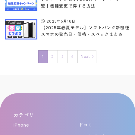
覧！機種変更で得する方法
2025年5月16日
【2025年春夏モデル】ソフトバンク新機種
スマホの発売日・価格・スペックまとめ
1
2
3
4
Next
カテゴリ
iPhone
ドコモ