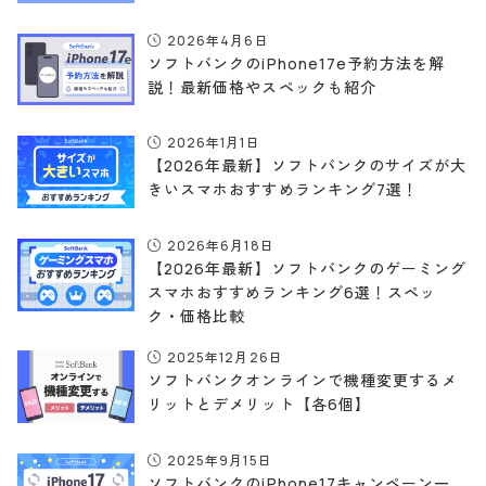
2026年4月6日
ソフトバンクのiPhone17e予約方法を解
説！最新価格やスペックも紹介
2026年1月1日
【2026年最新】ソフトバンクのサイズが大
きいスマホおすすめランキング7選！
2026年6月18日
【2026年最新】ソフトバンクのゲーミング
スマホおすすめランキング6選！スペッ
ク・価格比較
2025年12月26日
ソフトバンクオンラインで機種変更するメ
リットとデメリット【各6個】
2025年9月15日
ソフトバンクのiPhone17キャンペーン一