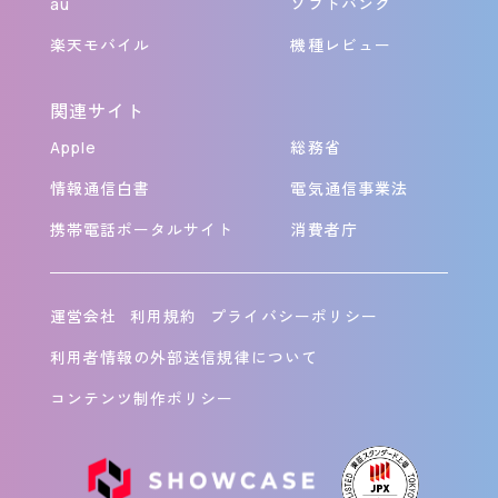
au
ソフトバンク
楽天モバイル
機種レビュー
関連サイト
Apple
総務省
情報通信白書
電気通信事業法
携帯電話ポータルサイト
消費者庁
運営会社
利用規約
プライバシーポリシー
利用者情報の外部送信規律について
コンテンツ制作ポリシー