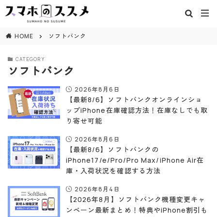
閉じる
HOME
ソフトバンク
CATEGORY
ソフトバンク
2026年8月6日
【最新8/6】ソフトバンクオンラインショ
ップiPhone在庫確認方法！在庫なしでも取
り寄せ可能
2026年8月6日
【最新8/6】ソフトバンクの
iPhone17/e/Pro/Pro Max/iPhone Air在
庫・入荷状況を確認する方法
2026年8月4日
【2026年8月】ソフトバンク機種変更キャ
ンペーン最新まとめ！特典やiPhone割引も