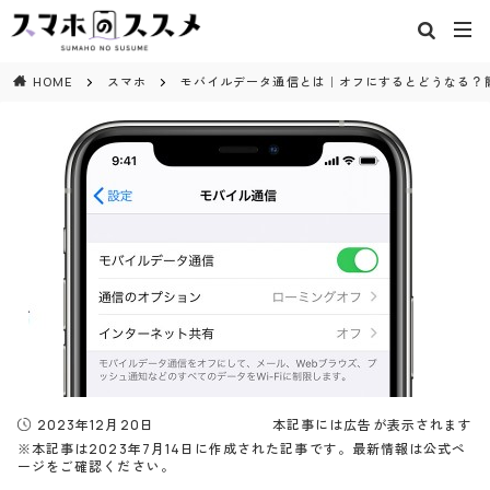
閉じる
HOME
スマホ
モバイルデータ通信とは｜オフにするとどうなる？
2023年12月20日
本記事には広告が表示されます
※本記事は2023年7月14日に作成された記事です。最新情報は公式ペ
ージをご確認ください。