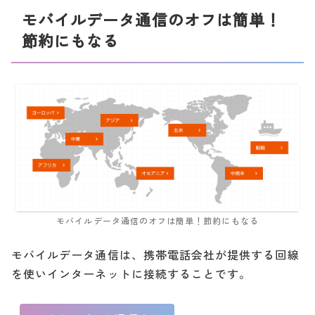
モバイルデータ通信のオフは簡単！
節約にもなる
モバイルデータ通信のオフは簡単！節約にもなる
モバイルデータ通信は、携帯電話会社が提供する回線
を使いインターネットに接続することです。