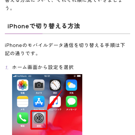
替える方法について、それぞれ順に見ていきましょ
う。
iPhoneで切り替える方法
iPhoneのモバイルデータ通信を切り替える手順は下
記の通りです。
ホーム画面から設定を選択