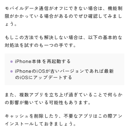
モバイルデータ通信がオフにできない場合は、機能制
限がかかっている場合があるのでぜひ確認してみまし
ょう。
もしこの方法でも解決しない場合は、以下の基本的な
対処法を試すのも一つの手です。
iPhone本体を再起動する
iPhoneのiOSが古いバージョンであれば最新
のiOSにアップデートする
また、複数アプリを立ち上げ過ぎていることで何らか
の影響が働いている可能性もあります。
キャッシュを削除したり、不要なアプリはこの際アン
インストールしておきましょう。