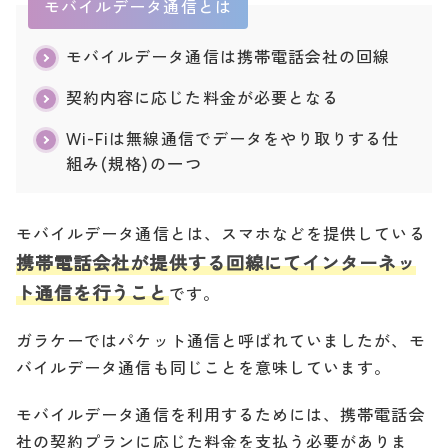
モバイルデータ通信とは
モバイルデータ通信は携帯電話会社の回線
契約内容に応じた料金が必要となる
Wi-Fiは無線通信でデータをやり取りする仕
組み(規格)の一つ
モバイルデータ通信とは、スマホなどを提供している
携帯電話会社が提供する回線にてインターネッ
ト通信を行うこと
です。
ガラケーではパケット通信と呼ばれていましたが、モ
バイルデータ通信も同じことを意味しています。
モバイルデータ通信を利用するためには、携帯電話会
社の契約プランに応じた料金を支払う必要がありま