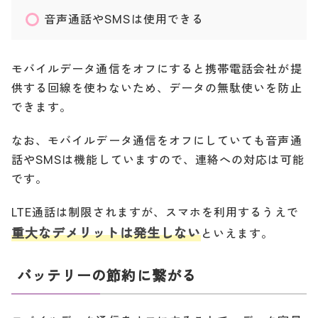
音声通話やSMSは使用できる
モバイルデータ通信をオフにすると携帯電話会社が提
供する回線を使わないため、データの無駄使いを防止
できます。
なお、モバイルデータ通信をオフにしていても音声通
話やSMSは機能していますので、連絡への対応は可能
です。
LTE通話は制限されますが、スマホを利用するうえで
重大なデメリットは発生しない
といえます。
バッテリーの節約に繋がる