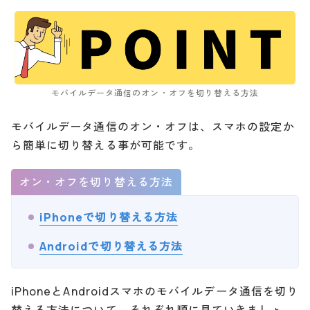
モバイルデータ通信のオン・オフを切り替える方法
モバイルデータ通信のオン・オフは、スマホの設定か
ら簡単に切り替える事が可能です。
オン・オフを切り替える方法
iPhoneで切り替える方法
Androidで切り替える方法
iPhoneとAndroidスマホのモバイルデータ通信を切り