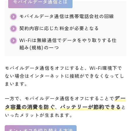
モバイルデータ通信とは
モバイルデータ通信は携帯電話会社の回線
契約内容に応じた料金が必要となる
Wi-Fiは無線通信でデータをやり取りする仕
組み(規格)の一つ
モバイルデータ通信をオフにすると、Wi-Fi環境下で
ない場合はインターネットに接続ができなくなってし
まいます。
デー
一方で、モバイルデータ通信をオフにすることで
タ容量の消費を防ぐ
バッテリーが節約できる
、
と
いったメリットが生まれます。
オン・オフを切り替える方法