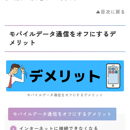
▲目次に戻る
モバイルデータ通信をオフにするデ
メリット
モバイルネットワークを選択する
モバイルデータ通信をオフにするデメリット
モバイルデータ通信をオフにするデメリット
インターネットに接続できなくなる