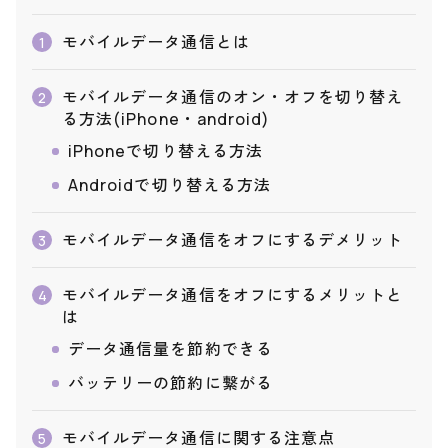
モバイルデータ通信とは
1
モバイルデータ通信のオン・オフを切り替え
2
る方法(iPhone・android)
iPhoneで切り替える方法
Androidで切り替える方法
モバイルデータ通信をオフにするデメリット
3
モバイルデータ通信をオフにするメリットと
4
は
データ通信量を節約できる
バッテリーの節約に繋がる
モバイルデータ通信に関する注意点
5