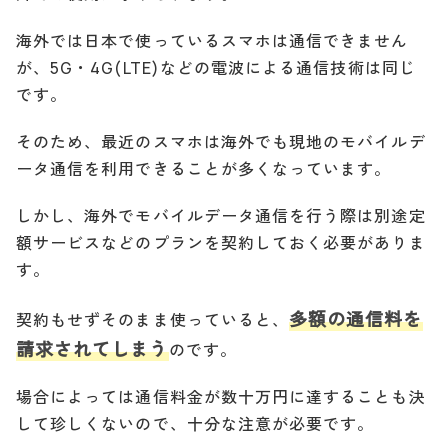
海外では日本で使っているスマホは通信できません
が、5G・4G(LTE)などの電波による通信技術は同じ
です。
そのため、最近のスマホは海外でも現地のモバイルデ
ータ通信を利用できることが多くなっています。
しかし、海外でモバイルデータ通信を行う際は別途定
額サービスなどのプランを契約しておく必要がありま
す。
多額の通信料を
契約もせずそのまま使っていると、
請求されてしまう
のです。
場合によっては通信料金が数十万円に達することも決
して珍しくないので、十分な注意が必要です。