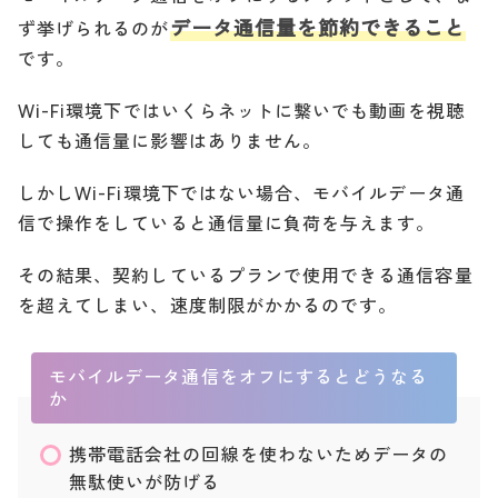
データ通信量を節約できること
ず挙げられるのが
です。
Wi-Fi環境下ではいくらネットに繋いでも動画を視聴
しても通信量に影響はありません。
しかしWi-Fi環境下ではない場合、モバイルデータ通
信で操作をしていると通信量に負荷を与えます。
その結果、契約しているプランで使用できる通信容量
を超えてしまい、速度制限がかかるのです。
モバイルデータ通信をオフにするとどうなる
か
携帯電話会社の回線を使わないためデータの
無駄使いが防げる