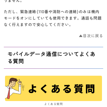
りません。
ただし、緊急連絡(110番や消防への連絡)のみは機内
モードをオンにしていても使用できます。通話も問題
なく行えますので安心してください。
▲目次に戻る
モバイルデータ通信についてよくあ
る質問
よくある質問