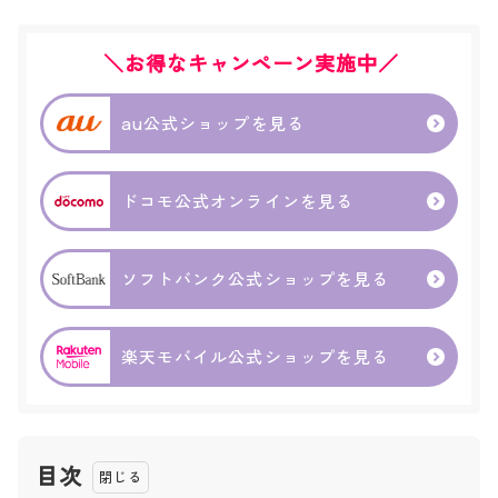
＼お得なキャンペーン実施中／
au公式ショップを見る
ドコモ公式オンラインを見る
ソフトバンク公式ショップを見る
楽天モバイル公式ショップを見る
目次