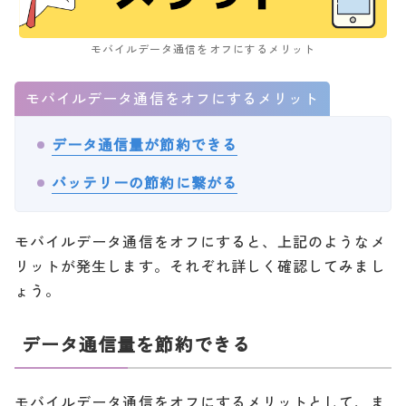
モバイルデータ通信をオフにするメリット
モバイルデータ通信をオフにするメリット
データ通信量が節約できる
バッテリーの節約に繋がる
モバイルデータ通信をオフにすると、上記のようなメ
リットが発生します。それぞれ詳しく確認してみまし
ょう。
データ通信量を節約できる
モバイルデータ通信をオフにするメリットとして、ま