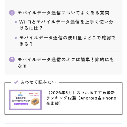
モバイルデータ通信についてよくある質問
6
Wi-Fiとモバイルデータ通信を上手く使い分
けるには？
モバイルデータ通信の使用量はどこで確認で
きる？
モバイルデータ通信のオフは簡単！節約にも
7
なる
あわせて読みたい
【2026年8月】スマホおすすめ最新
ランキング12選（Android＆iPhone
全比較）