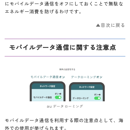
にモバイルデータ通信をオフにしておくことで無駄な
エネルギー消費を防げるわけです。
▲目次に戻る
モバイルデータ通信に関する注意点
au データローミング
モバイルデータ通信を利用する際の注意点として、海
外での使用が挙げられます。