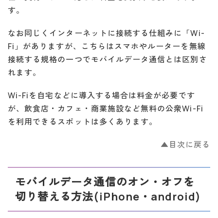
す。
なお同じくインターネットに接続する仕組みに「Wi-
Fi」がありますが、こちらはスマホやルーターを無線
接続する規格の一つでモバイルデータ通信とは区別さ
れます。
Wi-Fiを自宅などに導入する場合は料金が必要です
が、飲食店・カフェ・商業施設など無料の公衆Wi-Fi
を利用できるスポットは多くあります。
▲目次に戻る
モバイルデータ通信のオン・オフを
切り替える方法(iPhone・android)