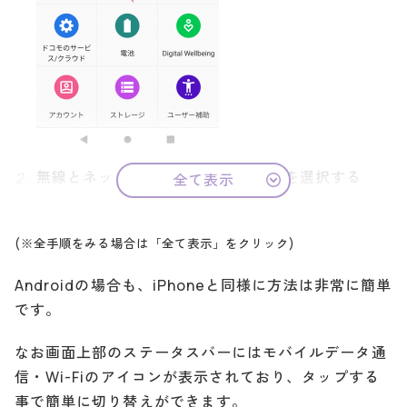
無線とネットワークのデータ使用量を選択する
全て表示
(※全手順をみる場合は「全て表示」をクリック)
Androidの場合も、iPhoneと同様に方法は非常に簡単
です。
なお画面上部のステータスバーにはモバイルデータ通
信・Wi-Fiのアイコンが表示されており、タップする
事で簡単に切り替えができます。