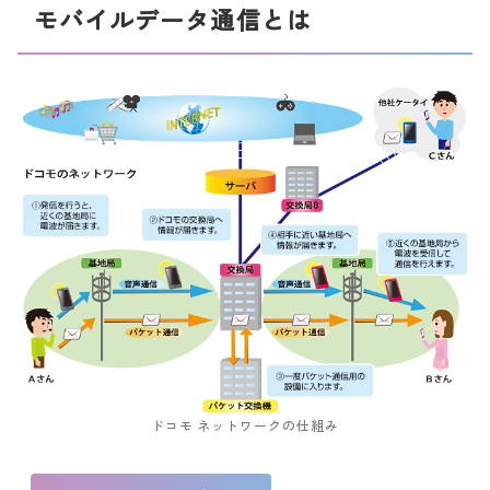
モバイルデータ通信とは
ドコモ ネットワークの仕組み