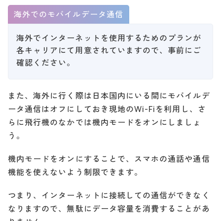
海外でのモバイルデータ通信
海外でインターネットを使用するためのプランが
各キャリアにて用意されていますので、事前にご
確認ください。
また、海外に行く際は日本国内にいる間にモバイルデ
ータ通信はオフにしておき現地のWi-Fiを利用し、さ
らに飛行機のなかでは機内モードをオンにしましょ
う。
機内モードをオンにすることで、スマホの通話や通信
機能を使えないよう制限できます。
つまり、インターネットに接続しての通信ができなく
なりますので、無駄にデータ容量を消費することがあ