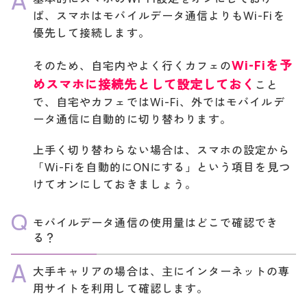
ば、スマホはモバイルデータ通信よりもWi-Fiを
優先して接続します。
Wi-Fiを予
そのため、自宅内やよく行くカフェの
めスマホに接続先として設定しておく
こと
で、自宅やカフェではWi-Fi、外ではモバイルデ
ータ通信に自動的に切り替わります。
上手く切り替わらない場合は、スマホの設定から
「Wi-Fiを自動的にONにする」という項目を見つ
けてオンにしておきましょう。
モバイルデータ通信の使用量はどこで確認でき
る？
大手キャリアの場合は、主にインターネットの専
用サイトを利用して確認します。