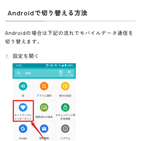
Androidで切り替える方法
Androidの場合は下記の流れでモバイルデータ通信を
切り替えます。
設定を開く