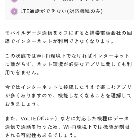
LTE通話ができない(対応機種のみ)
モバイルデータ通信をオフにすると携帯電話会社の回
線でインターネットが利用できなくなります。
この状態ではWi-Fi環境下でなければインターネット
に繋がらず、ネット環境が必要なアプリに関しても利
モバイルネットワーク設定で切り替える
用できません。
今ではインターネットに接続したうえで楽しむアプリ
が多くありますので、機能しなくなることを理解して
おきましょう。
また、VoLTE(ボルテ）などに対応した機種はデータ
通信で通話を行うため、Wi-Fi環境下では機能が制限
される可能性もあるでしょう。