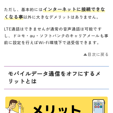
インターネットに接続できな
ただし、基本的には
くなる事
以外に大きなデメリットはありません。
LTE通話はできませんが通常の音声通話は可能です
し、ドコモ・au・ソフトバンクのキャリアメールも事
前に設定を行えばWi-Fi環境下で送受信できます。
▲目次に戻る
モバイルデータ通信をオフにするメ
リットとは