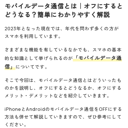
モバイルデータ通信とは｜オフにすると
どうなる？簡単にわかりやすく解説
2023年となった現在では、年代を問わず多くの方が
スマホを利用しています。
さまざまな機能を有しているなかでも、スマホの基本
「モバイルデータ通
的な知識として挙げられるのが
信」
についてです。
そこで今回は、モバイルデータ通信とはどういったも
のかを説明し、オフにするとどうなるか、オフにする
メリット・デメリットなどを紹介していきます。
iPhoneとAndroidのモバイルデータ通信をOFFにする
方法も併せて解説していきますので、ぜひ参考にして
ください。