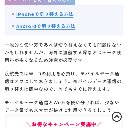
iPhoneで切り替える方法
Androidで切り替える方法
一般的な使い方であれば切り替えなくても問題はない
かもしれませんが、海外に渡航する際などはデータ使
用料が多くなるため注意が必要です。
渡航先ではWi-Fiの利用を心掛け、モバイルデータ通
信はオフにしておきましょう。モバイルデータ通信の
切り替えは簡単なので、誰でもすぐに行えます。
モバイルデータ通信とWi-Fiを使い分ければ、少ない
データ量でもスマホが快適に利用できるでしょう。
＼お得なキャンペーン実施中／