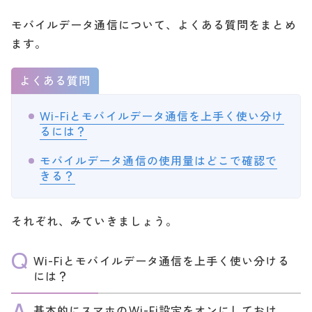
モバイルデータ通信について、よくある質問をまとめ
ます。
よくある質問
Wi-Fiとモバイルデータ通信を上手く使い分け
るには？
モバイルデータ通信の使用量はどこで確認で
きる？
それぞれ、みていきましょう。
Wi-Fiとモバイルデータ通信を上手く使い分ける
には？
基本的にスマホのWi-Fi設定をオンにしておけ