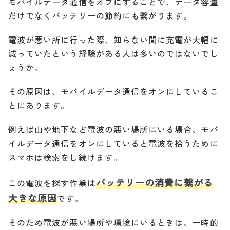
モバイルデータ通信をオフにすることで、データ容量
だけでなくバッテリーの節約にも繋がります。
電波が悪い所に行った際、知らない間に充電が大幅に
減っていたという経験がある人は多いのではないでし
ょうか。
その原因は、モバイルデータ通信をオンにしているこ
とにあります。
例えば山や地下など電波の悪い場所にいる場合、モバ
イルデータ通信をオンにしていると電波を拾うために
スマホは検索をし続けます。
バッテリーの消費に繋がる
この電波を探す作業は
大きな原因
です。
そのため電波が悪い場所や環境にいるときは、一時的