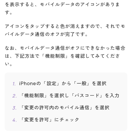
を表示すると、モバイルデータのアイコンがありま
す。
アイコンをタップすると色が消えますので、それでモ
バイルデータ通信のオフが完了です。
なお、モバイルデータ通信がオフにできなかった場合
は、下記方法で「機能制限」を確認してみてくださ
い。
モバイルデータ通信を切り替える
iPhoneの「設定」から「一般」を選択
「機能制限」を選択し「パスコード」を入力
「変更の許可内のモバイル通信」を選択
「変更を許可」にチェック