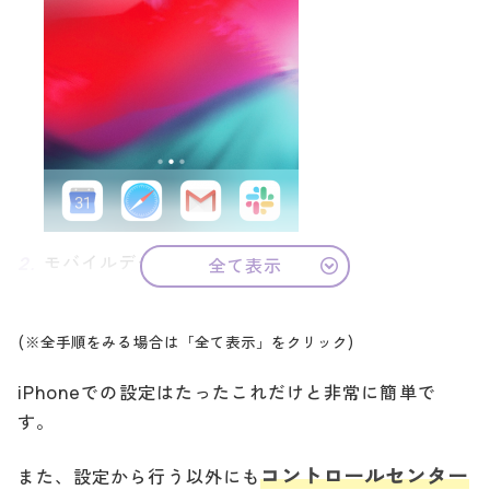
モバイルデータ通信を選択
全て表示
(※全手順をみる場合は「全て表示」をクリック)
iPhoneでの設定はたったこれだけと非常に簡単で
す。
コントロールセンター
また、設定から行う以外にも