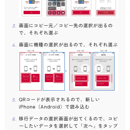
画面にコピー元／コピー先の選択が出るの
で、それぞれ選ぶ
画面に機種の選択が出るので、それぞれ選ぶ
QRコードが表示されるので、新しい
iPhone（Android）で読み込む
移行データの選択画面が出てくるので、コピ
ーしたいデータを選択して「次へ」をタップ