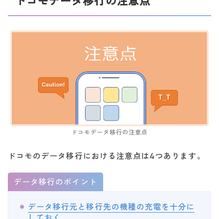
ドコモデータ移行の注意点
ドコモデータ移行の注意点
ドコモのデータ移行における注意点は4つあります。
データ移行のポイント
データ移行元と移行先の機種の充電を十分に
しておく