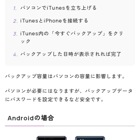
パソコンでiTunesを立ち上げる
iTunesとiPhoneを接続する
iTunes内の「今すぐバックアップ」をクリ
ック
バックアップした日時が表示されれば完了
バックアップ容量はパソコンの容量に影響します。
パソコンが必要にはなりますが、バックアップデータ
にパスワードを設定できるなど安全です。
Androidの場合