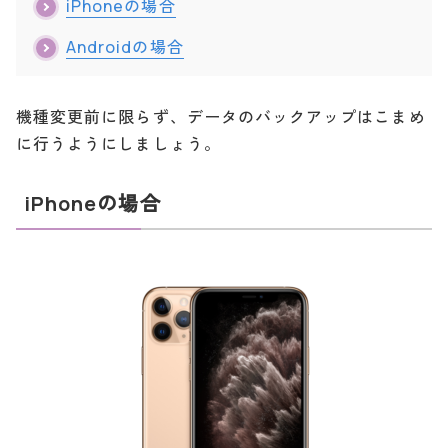
iPhoneの場合
Androidの場合
機種変更前に限らず、データのバックアップはこまめ
に行うようにしましょう。
iPhoneの場合