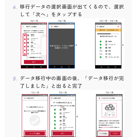
移行データの選択画面が出てくるので、選択
して「次へ」をタップする
データ移行中の画面の後、「データ移行が完
了しました」と出ると完了