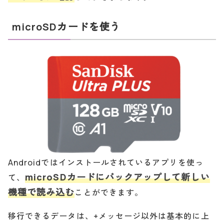
microSDカードを使う
Androidではインストールされているアプリを使っ
microSDカードにバックアップして新しい
て、
機種で読み込む
ことができます。
移行できるデータは、+メッセージ以外は基本的に上