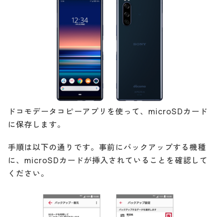
ドコモデータコピーアプリを使って、microSDカード
に保存します。
手順は以下の通りです。事前にバックアップする機種
に、microSDカードが挿入されていることを確認して
ください。