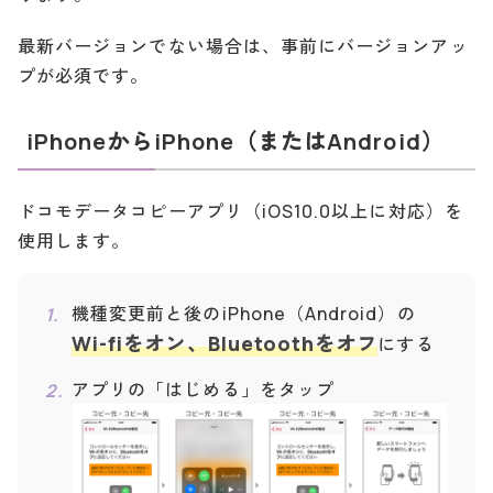
最新バージョンでない場合は、事前にバージョンアッ
プが必須です。
iPhoneからiPhone（またはAndroid）
ドコモデータコピーアプリ（iOS10.0以上に対応）を
使用します。
機種変更前と後のiPhone（Android）の
Wi-fiをオン、Bluetoothをオフ
にする
アプリの「はじめる」をタップ