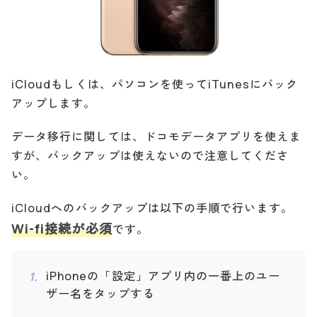
iCloudもしくは、パソコンを使ってiTunesにバック
アップします。
データ移行に関しては、ドコモデータアプリを使えま
すが、バックアップは使えないので注意してくださ
い。
iCloudへのバックアップは以下の手順で行います。
Wi-fi接続が必須
です。
iPhoneの「設定」アプリ内の一番上のユー
ザー名をタップする