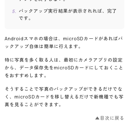
バックアップ実行結果が表示されれば、完了
です。
Androidスマホの場合は、microSDカードがあればバ
ックアップ自体は簡単に行えます。
特に写真を多く取る人は、最初にカメラアプリの設定
から、データ保存先をmicroSDカードにしておくこと
をおすすめします。
そうすることで写真のバックアップができるだけでな
く、microSDカードを移し替えるだけで新機種でも写
真を見ることができます。
▲目次に戻る