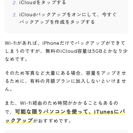
iCloudをタップする
iCloudバックアップをオンにして、今すぐ
バックアップを作成をタップする
Wi-fiがあれば、iPhoneだけでバックアップができて
しまうのですが、無料のiCloud容量は5GBとかなり少
なめです。
そのため写真など大量にある場合、容量をアップさせ
るために、有料の月額プランに加入しないといけませ
ん。
また、Wi-fi経由のため時間がかかることもあるの
可能な限りパソコンを使って、iTunesにバ
で、
ックアップ
がおすすめです。