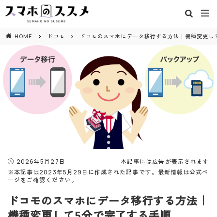
閉じる
HOME
ドコモ
ドコモのスマホにデータ移行する方法｜機種変更し
2026年5月27日
本記事には広告が表示されます
※本記事は2023年5月29日に作成された記事です。最新情報は公式ペ
ージをご確認ください。
ドコモのスマホにデータ移行する方法｜
機種変更して5分で完了する手順