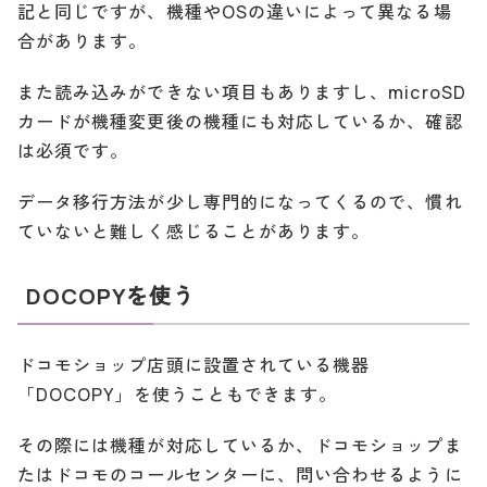
記と同じですが、機種やOSの違いによって異なる場
合があります。
また読み込みができない項目もありますし、microSD
カードが機種変更後の機種にも対応しているか、確認
は必須です。
データ移行方法が少し専門的になってくるので、慣れ
ていないと難しく感じることがあります。
DOCOPYを使う
ドコモショップ店頭に設置されている機器
「DOCOPY」を使うこともできます。
その際には機種が対応しているか、ドコモショップま
たはドコモのコールセンターに、問い合わせるように