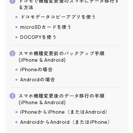
ドコモで機種変更後のスマホにデータ移行す
1
る方法
ドコモデータコピーアプリを使う
microSDカードを使う
DOCOPYを使う
スマホ機種変更前のバックアップ手順
2
(iPhone & Android)
iPhoneの場合
Androidの場合
スマホ機種変更後のデータ移行の手順
3
(iPhone & Android)
iPhoneからiPhone（またはAndroid）
AndroidからAndroid（またはiPhone）