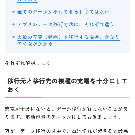
全てのデータが移行できるわけではない
アプリのデータ移行方法は、それぞれ違う
大量の写真（動画）を移行する場合、かなり
の時間がかかる
それぞれ解説します。
移行元と移行先の機種の充電を十分にして
おく
充電が十分にないと、データ移行が行えないことがあ
ります。電池容量のチェックはしておきましょう。
万が一データ移行の途中で、電池切れが起きると最悪