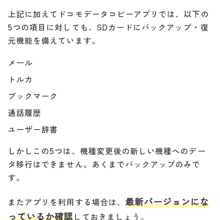
上記に加えてドコモデータコピーアプリでは、以下の
5つの項目に対しても、SDカードにバックアップ・復
元機能を備えています。
メール
トルカ
ブックマーク
通話履歴
ユーザー辞書
しかしこの5つは、機種変更後の新しい機種へのデー
タ移行はできません。あくまでバックアップのみで
す。
最新バージョンにな
またアプリを利用する場合は、
っているか確認
しておきましょう。