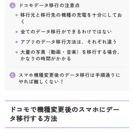
ドコモデータ移行の注意点
4
移行元と移行先の機種の充電を十分にしてお
く
全てのデータ移行ができるわけではない
アプリのデータ移行方法は、それぞれ違う
大量の写真（動画・音楽）を移行する場合、
かなりの時間がかかる
スマホ機種変更後のデータ移行は手順通りに
5
やれば難しくない！
ドコモで機種変更後のスマホにデー
タ移行する方法