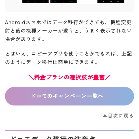
Androidスマホではデータ移行ができても、機種変更
前と後の機種メーカーが違うと、うまく表示されない
場合があります。
とはいえ、コピーアプリを使うことができれば、上記
のようにデータ移行は簡単にできます。
＼料金プランの選択肢が豊富／
ドコモのキャンペーン一覧へ
▲目次に戻る