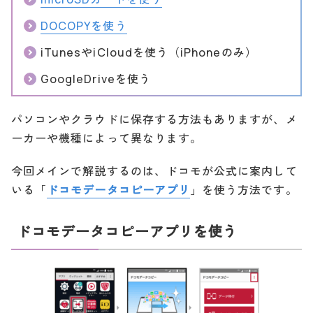
DOCOPYを使う
iTunesやiCloudを使う（iPhoneのみ）
GoogleDriveを使う
パソコンやクラウドに保存する方法もありますが、メ
ーカーや機種によって異なります。
今回メインで解説するのは、ドコモが公式に案内して
いる「
ドコモデータコピーアプリ
」を使う方法です。
ドコモデータコピーアプリを使う