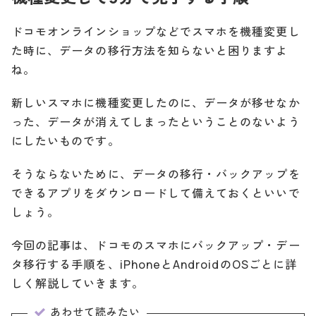
ドコモオンラインショップなどでスマホを機種変更し
た時に、データの移行方法を知らないと困りますよ
ね。
新しいスマホに機種変更したのに、データが移せなか
った、データが消えてしまったということのないよう
にしたいものです。
そうならないために、データの移行・バックアップを
できるアプリをダウンロードして備えておくといいで
しょう。
今回の記事は、ドコモのスマホにバックアップ・デー
タ移行する手順を、iPhoneとAndroidのOSごとに詳
しく解説していきます。
あわせて読みたい