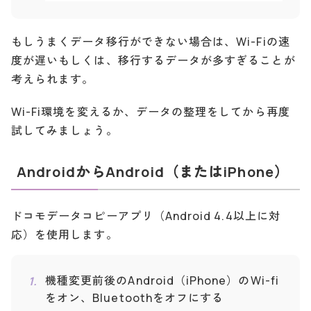
もしうまくデータ移行ができない場合は、Wi-Fiの速
度が遅いもしくは、移行するデータが多すぎることが
考えられます。
Wi-Fi環境を変えるか、データの整理をしてから再度
試してみましょう。
AndroidからAndroid（またはiPhone）
ドコモデータコピーアプリ（Android 4.4以上に対
応）を使用します。
機種変更前後のAndroid（iPhone）のWi-fi
をオン、Bluetoothをオフにする