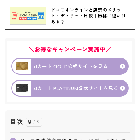
ドコモオンラインと店舗のメリッ
ト・デメリット比較｜価格に違いは
ある？
＼お得なキャンペーン実施中／
dカード GOLD公式サイトを見る
dカード PLATINUM公式サイトを見る
目次