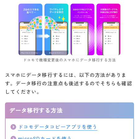
ドコモで機種変更後のスマホにデータ移行する方法
スマホにデータ移行するには、以下の方法がありま
す。データ移行の注意点も後述するのでそちらも確認
してください。
データ移行する方法
ドコモデータコピーアプリを使う
microSDカードを使う