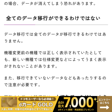
の場合、データが消えてしまう恐れがあります。
全てのデータ移行ができるわけではない
データ移行では全てのデータが移行できるわけではあ
りません。
機種変更前の機種では正しく表示されていたとして
も、新しい機種では仕様変更などによってうまく表示
がされないことがあります。
また、移行できていないデータなどもあったりするの
で注意が必要です。
大切なデータがしっかり
面倒でもデータ移行後は、
と表示できるか確認
しましょう。