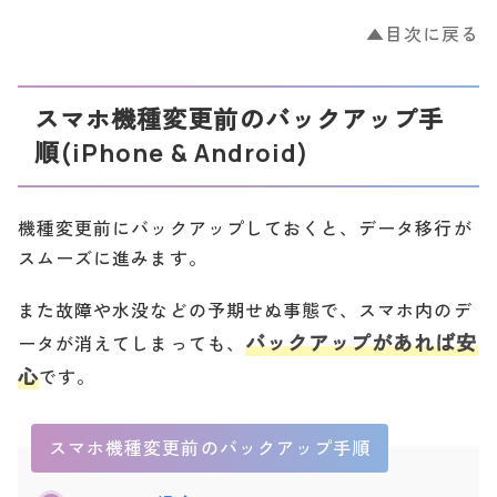
▲目次に戻る
スマホ機種変更前のバックアップ手
順(iPhone & Android)
機種変更前にバックアップしておくと、データ移行が
スムーズに進みます。
また故障や水没などの予期せぬ事態で、スマホ内のデ
バックアップがあれば安
ータが消えてしまっても、
心
です。
スマホ機種変更前のバックアップ手順