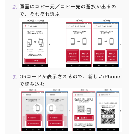
画面にコピー元／コピー先の選択が出るの
で、それぞれ選ぶ
QRコードが表示されるので、新しいiPhone
で読み込む