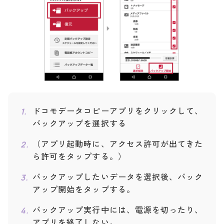
ドコモデータコピーアプリをクリックして、
バックアップを選択する
（アプリ起動時に、アクセス許可が出てきた
ら許可をタップする。）
バックアップしたいデータを選択後、バック
アップ開始をタップする。
バックアップ実行中には、電源を切ったり、
アプリを終了しない。