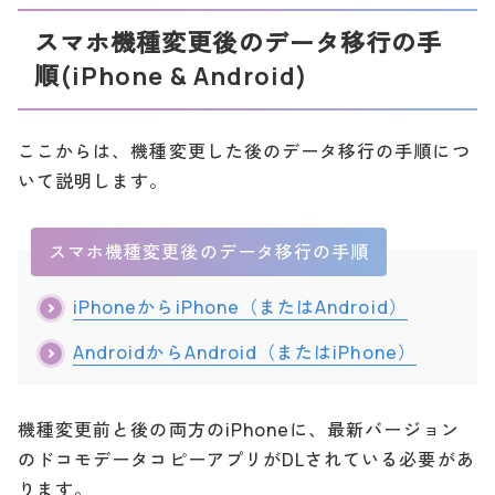
スマホ機種変更後のデータ移行の手
順(iPhone & Android)
ここからは、機種変更した後のデータ移行の手順につ
いて説明します。
スマホ機種変更後のデータ移行の手順
iPhoneからiPhone（またはAndroid）
AndroidからAndroid（またはiPhone）
機種変更前と後の両方のiPhoneに、最新バージョン
のドコモデータコピーアプリがDLされている必要があ
ります。