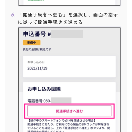
「開通手続きへ進む」を選択し、画面の指示
に従って開通手続きを進める