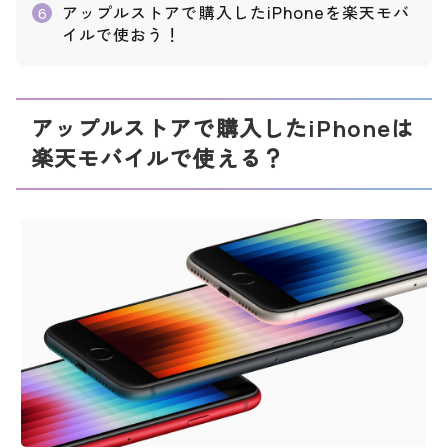
アップルストアで購入したiPhoneを楽天モバ
6
イルで使おう！
アップルストアで購入したiPhoneは
楽天モバイルで使える？