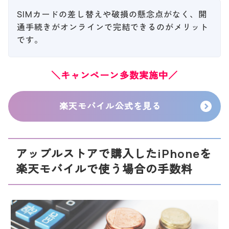
SIMカードの差し替えや破損の懸念点がなく、開
通手続きがオンラインで完結できるのがメリット
です。
＼キャンペーン多数実施中／
楽天モバイル公式を見る
アップルストアで購入したiPhoneを
楽天モバイルで使う場合の手数料