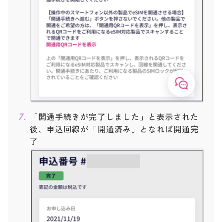
「開通手続きが完了しました」と表示された
後、申込回線が「開通済み」となれば開通完
了