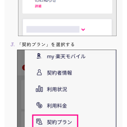
「契約プラン」を選択する