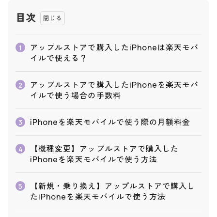
目次
アップルストアで購入したiPhoneは楽天モバ
1
イルで使える？
アップルストアで購入したiPhoneを楽天モバ
2
イルで使う場合の手数料
iPhoneを楽天モバイルで使う際の月額料金
3
【機種変更】アップルストアで購入した
4
iPhoneを楽天モバイルで使う方法
【新規・乗り換え】アップルストアで購入し
5
たiPhoneを楽天モバイルで使う方法