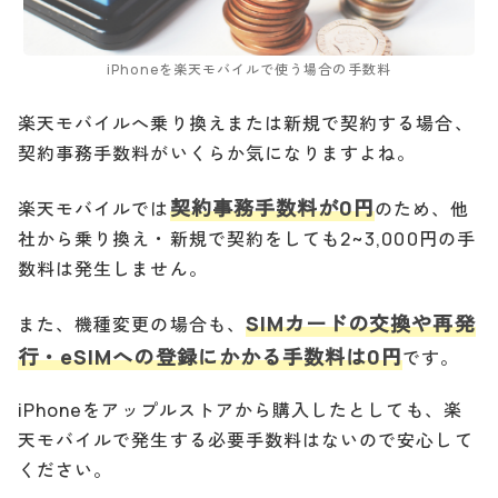
iPhoneを楽天モバイルで使う場合の手数料
楽天モバイルへ乗り換えまたは新規で契約する場合、
契約事務手数料がいくらか気になりますよね。
契約事務手数料が0円
楽天モバイルでは
のため、他
社から乗り換え・新規で契約をしても2~3,000円の手
数料は発生しません。
SIMカードの交換や再発
また、機種変更の場合も、
行・eSIMへの登録にかかる手数料は0円
です。
iPhoneをアップルストアから購入したとしても、楽
天モバイルで発生する必要手数料はないので安心して
ください。