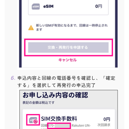
申込内容と回線の電話番号を確認し、「確定
する」を選択して再発行の申込完了