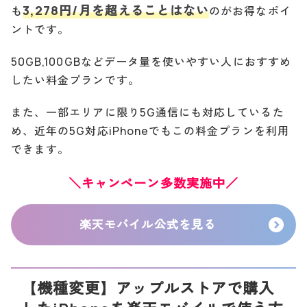
3,278円/月を超えることはない
も
のがお得なポイ
ントです。
50GB,100GBなどデータ量を使いやすい人におすすめ
したい料金プランです。
また、一部エリアに限り5G通信にも対応しているた
め、近年の5G対応iPhoneでもこの料金プランを利用
できます。
＼キャンペーン多数実施中／
楽天モバイル公式を見る
【機種変更】アップルストアで購入