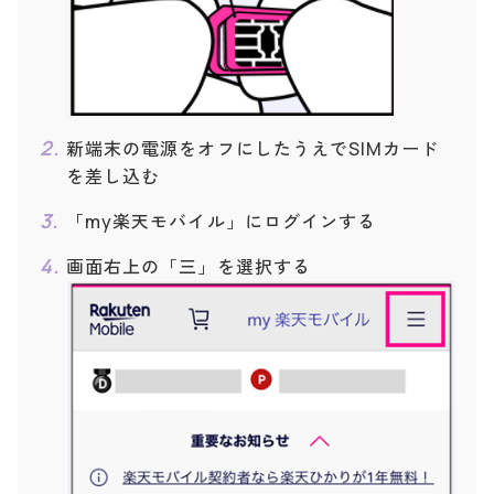
新端末の電源をオフにしたうえでSIMカード
を差し込む
「my楽天モバイル」にログインする
画面右上の「三」を選択する