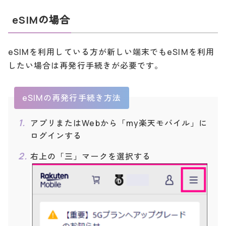
eSIMの場合
eSIMを利用している方が新しい端末でもeSIMを利用
したい場合は再発行手続きが必要です。
eSIMの再発行手続き方法
アプリまたはWebから「my楽天モバイル」に
ログインする
右上の「三」マークを選択する