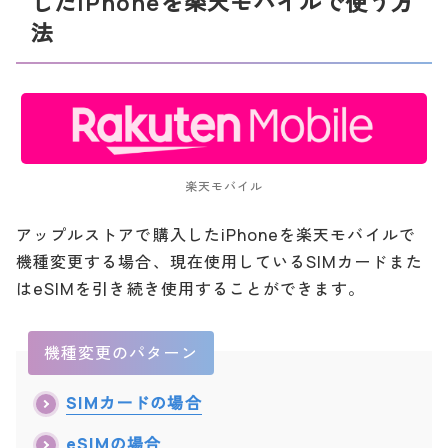
したiPhoneを楽天モバイルで使う方
法
楽天モバイル
アップルストアで購入したiPhoneを楽天モバイルで
機種変更する場合、現在使用しているSIMカードまた
はeSIMを引き続き使用することができます。
機種変更のパターン
SIMカードの場合
eSIMの場合