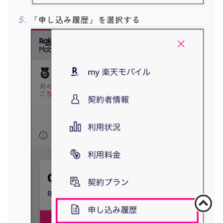
「申し込み履歴」を選択する