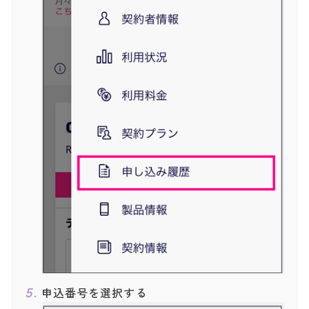
申込番号を選択する