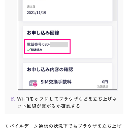
Wi-Fiをオフにしてブラウザなどを立ち上げネ
ット回線が繋がるか確認する
モバイルデータ通信の状況下でもブラウザを立ち上げ