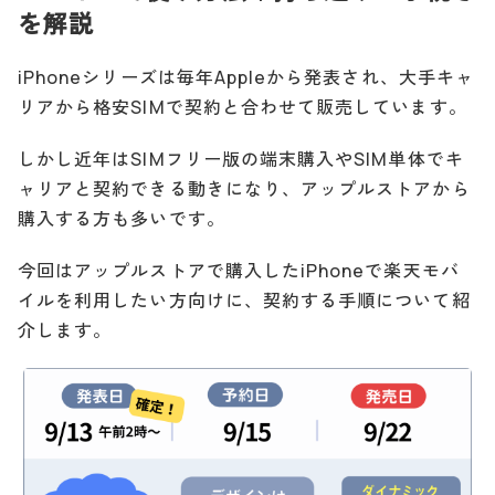
を解説
iPhoneシリーズは毎年Appleから発表され、大手キャ
リアから格安SIMで契約と合わせて販売しています。
しかし近年はSIMフリー版の端末購入やSIM単体でキ
ャリアと契約できる動きになり、アップルストアから
購入する方も多いです。
今回はアップルストアで購入したiPhoneで楽天モバ
イルを利用したい方向けに、契約する手順について紹
介します。