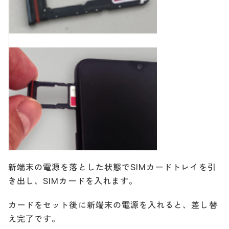
新端末の電源を落とした状態でSIMカードトレイを引
き出し、SIMカードを入れます。
カードをセット後に新端末の電源を入れると、差し替
え完了です。