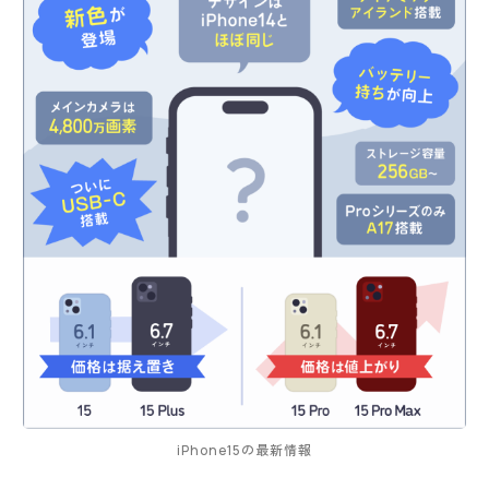
iPhone15の最新情報