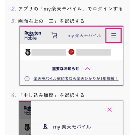
アプリの「my楽天モバイル」でログインする
画面右上の「三」を選択する
「申し込み履歴」を選択する