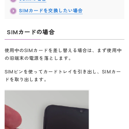
SIMカードを交換したい場合
SIMカードの場合
使用中のSIMカードを差し替える場合は、まず使用中
の旧端末の電源を落とします。
SIMピンを使ってカードトレイを引き出し、SIMカー
ドを取り出します。