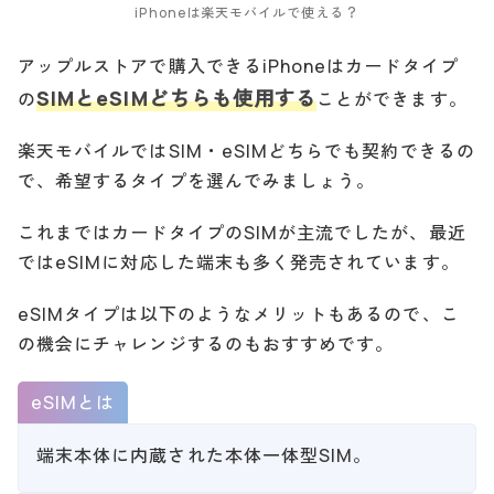
iPhoneは楽天モバイルで使える？
アップルストアで購入できるiPhoneはカードタイプ
SIMとeSIMどちらも使用する
の
ことができます。
楽天モバイルではSIM・eSIMどちらでも契約できるの
で、希望するタイプを選んでみましょう。
これまではカードタイプのSIMが主流でしたが、最近
ではeSIMに対応した端末も多く発売されています。
eSIMタイプは以下のようなメリットもあるので、こ
の機会にチャレンジするのもおすすめです。
eSIMとは
端末本体に内蔵された本体一体型SIM。