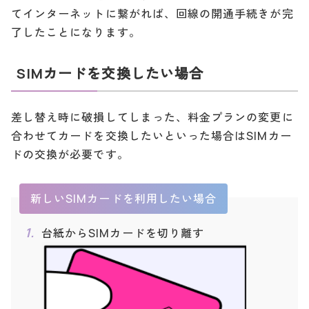
てインターネットに繋がれば、回線の開通手続きが完
了したことになります。
SIMカードを交換したい場合
差し替え時に破損してしまった、料金プランの変更に
合わせてカードを交換したいといった場合はSIMカー
ドの交換が必要です。
新しいSIMカードを利用したい場合
台紙からSIMカードを切り離す