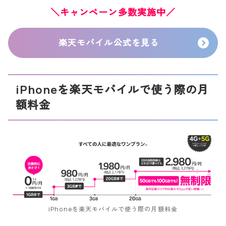
＼キャンペーン多数実施中／
楽天モバイル公式を見る
iPhoneを楽天モバイルで使う際の月
額料金
iPhoneを楽天モバイルで使う際の月額料金