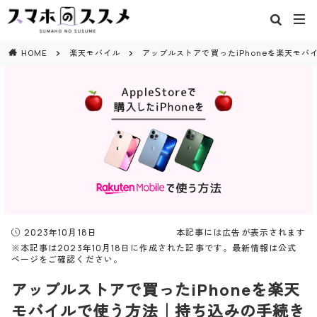
閉じる
HOME
楽天モバイル
アップルストアで買ったiPhoneを楽天モ
2023年10月18日
本記事には広告が表示されます
※本記事は2023年10月18日に作成された記事です。最新情報は公式
ページをご確認ください。
アップルストアで買ったiPhoneを楽天
モバイルで使う方法｜持ち込みの手続き