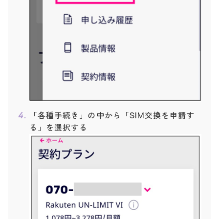
「各種手続き」の中から「SIM交換を申請す
る」を選択する