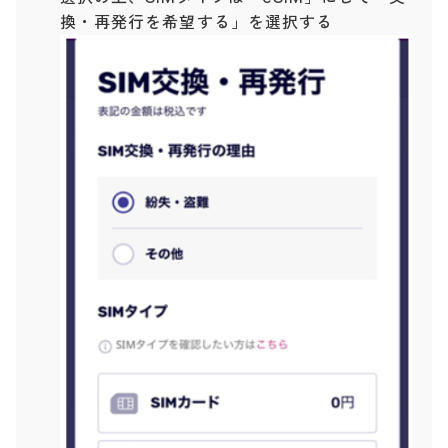
換・再発行を希望する」を選択する