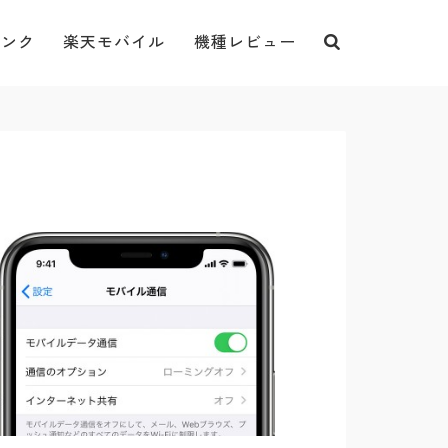
バンク
楽天モバイル
機種レビュー