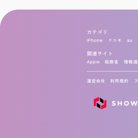
カテゴリ
iPhone
ドコモ
au
関連サイト
Apple
総務省
情報通
運営会社
利用規約