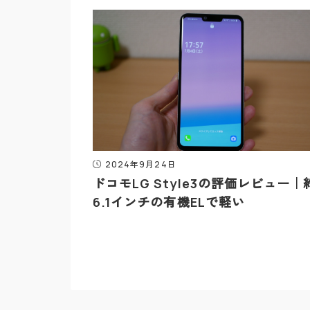
2024年9月24日
ドコモLG Style3の評価レビュー｜
6.1インチの有機ELで軽い