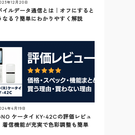
023年12月20日
バイルデータ通信とは｜オフにすると
うなる？簡単にわかりやすく解説
024年4月19日
GNO ケータイ KY-42Cの評価レビュ
｜着信機能が充実で色彩調整も簡単