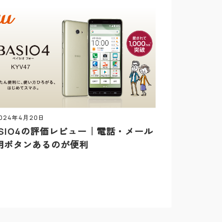
024年4月20日
ASIO4の評価レビュー｜電話・メール
用ボタンあるのが便利