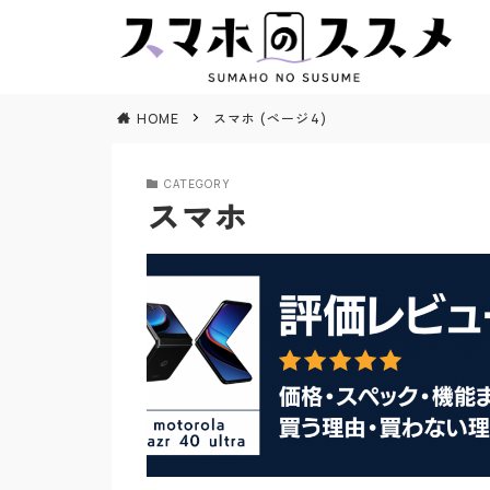
HOME
スマホ (ページ4)
CATEGORY
スマホ