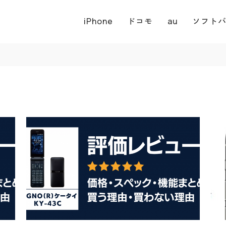
iPhone
ドコモ
au
ソフト