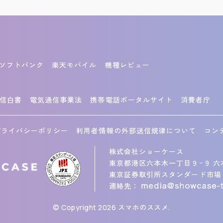
ソフトバンク
楽天モバイル
機種レビュー
信白書
電気通信事業法
携帯電話ポータルサイト
消費者庁
プライバシーポリシー
利用者情報の外部送信規律について
コン
株式会社ショーケース
東京都港区六本木一丁目９−９ 六
東京証券取引所スタンダード市場 
連絡先：
© Copyright 2026 スマホのススメ.