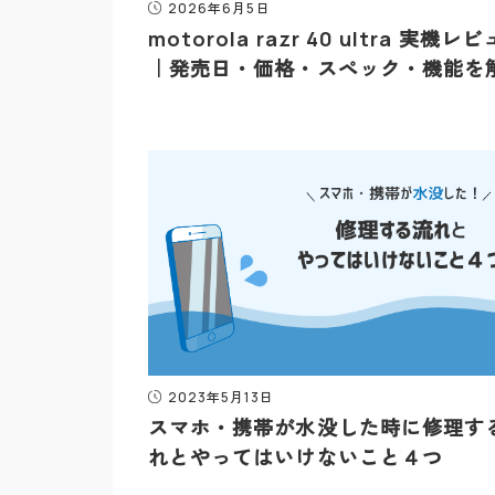
2026年6月5日
motorola razr 40 ultra 実機レ
｜発売日・価格・スペック・機能を
2023年5月13日
スマホ・携帯が水没した時に修理す
れとやってはいけないこと４つ