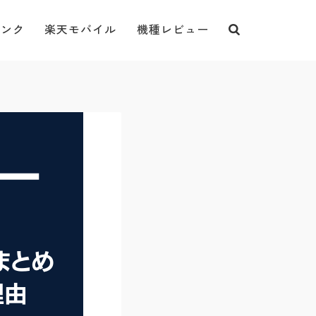
バンク
楽天モバイル
機種レビュー