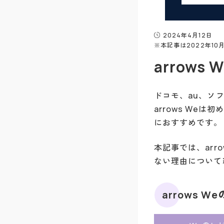
2024年4月12日
※本記事は2022年1
arrow
ドコモ、au、ソ
arrows W
におすすめです。
本記事では、arr
ない理由について
arrows 