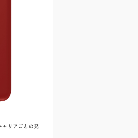
。キャリアごとの発