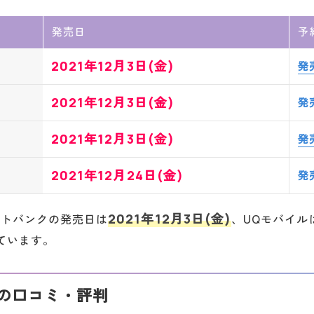
発売日
予
2021年12月3日(金)
発
2021年12月3日(金)
発
2021年12月3日(金)
発
2021年12月24日(金)
発
2021年12月3日(金)
フトバンクの発売日は
、UQモバイル
ています。
Weの口コミ・評判