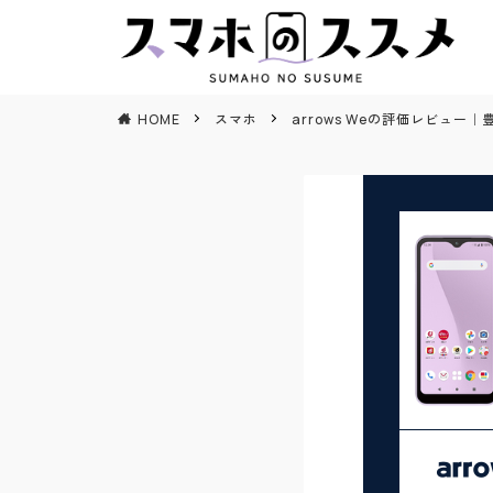
HOME
スマホ
arrows Weの評価レビュー