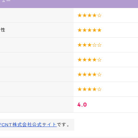
レビュー
★★★★☆
作性
★★★★★
★★★☆☆
ち
★★★★☆
★★★★☆
★★★★☆
4.0
FCNT株式会社公式サイト
です。