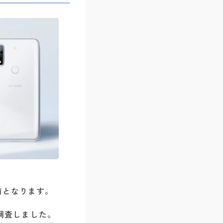
前となります。
調査しました。