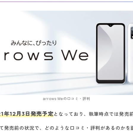
arrows Weの口コミ・評判
21年12月3日発売予定
となっており、執筆時点では発売
て発売前の状況で、どのような口コミ・評判があるのかを