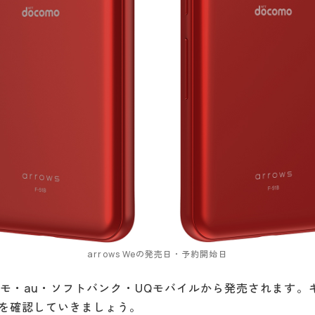
arrows Weの発売日・予約開始日
はドコモ・au・ソフトバンク・UQモバイルから発売されます
を確認していきましょう。