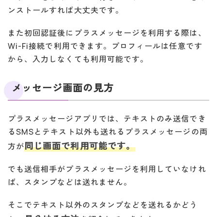
ンストールすれば大丈夫です。
また初回認証後にプラスメッセージを利用する際は、
Wi-Fi接続で利用できます。プロフィールは任意です
から、入力しなくても利用可能です。
メッセージ画面の見方
プラスメッセージアプリでは、テキストのみ送信でき
るSMSとテキスト以外も送れるプラスメッセージの両
同じ画面で利用可能です。
方が
でも送信相手がプラスメッセージを利用していなけれ
ば、スタンプなどは送れません。
そこでテキスト以外のスタンプなどを送れるかどう