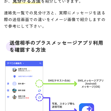
見分ける方法
か、
を紹介していきます。
連絡先一覧での見分け方と、実際にメッセージを送る
際の送信画面での違いをイメージ画像で紹介しますの
で参考にして下さい。
送信相手のプラスメッセージアプリ利用
を確認する方法