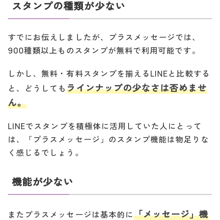
スタンプの種類が少ない
すでにお伝えしましたが、プラスメッセージでは、
900種類以上ものスタンプが無料で利用可能です。
しかし、無料・有料スタンプを揃えるLINEと比較する
ラインナップの少なさは否めませ
と、どうしても
ん。
LINEでスタンプを積極体に活用していた人にとって
は、「プラスメッセージ」のスタンプ機能は物足りな
く感じるでしょう。
機能が少ない
「メッセージ」機
またプラスメッセージは基本的に