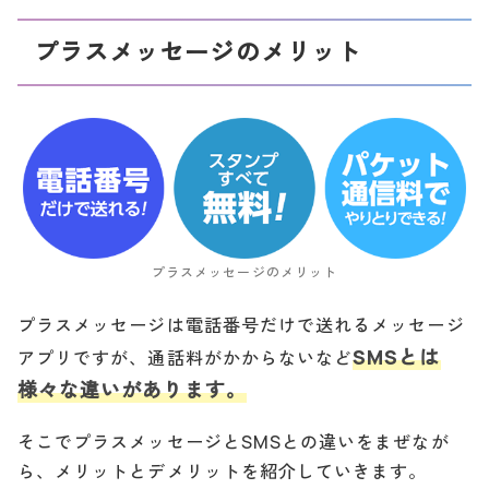
プラスメッセージのメリット
プラスメッセージのメリット
プラスメッセージは電話番号だけで送れるメッセージ
SMSとは
アプリですが、通話料がかからないなど
様々な違いがあります。
そこでプラスメッセージとSMSとの違いをまぜなが
ら、メリットとデメリットを紹介していきます。