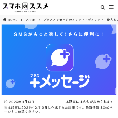
閉じる
HOME
スマホ
プラスメッセージのメリット・デメリット｜使える
2023年11月13日
本記事には広告が表示されます
※本記事は2021年12月10日に作成された記事です。最新情報は公式ペ
ージをご確認ください。