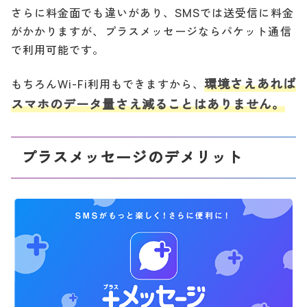
さらに料金面でも違いがあり、SMSでは送受信に料金
がかかりますが、プラスメッセージならパケット通信
で利用可能です。
環境さえあれば
もちろんWi-Fi利用もできますから、
スマホのデータ量さえ減ることはありません。
プラスメッセージのデメリット