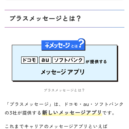
プラスメッセージとは？
プラスメッセージとは？
「プラスメッセージ」は、ドコモ・au・ソフトバンク
新しいメッセージアプリ
の3社が提供する
です。
これまでキャリアのメッセージアプリといえば