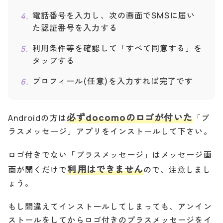
電話番号を入力し、次の画面でSMSに届い
た認証番号を入力する
利用条件等を確認して「すべて同意する」を
タップする
プロフィール(任意)を入力すれば完了です
必ずdocomoのロゴが付いた
Androidの方は
「プ
ラスメッセージ」アプリをインストールして下さい。
ロゴ付きでない「プラスメッセージ」はメッセージ画
利用はできません
面が開くだけで
ので、注意しまし
ょう。
もし間違えてインストールしてしまっても、アンイン
ストールをしてからロゴ付きのプラスメッセージをイ