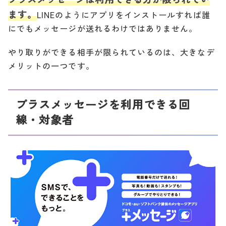
ます。
LINEのようにアプリをインストールすれば誰
にでもメッセージが送れるわけではありません。
やり取りができる相手が限られているのは、大きなデ
メリットの一つです。
プラスメッセージを利用できる回
線・対象者