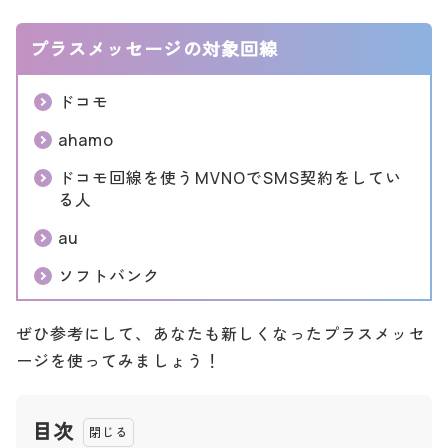
プラスメッセージの対象回線
ドコモ
ahamo
ドコモ回線を使うMVNOでSMS契約をしてい
る人
au
ソフトバンク
ぜひ参考にして、あなたも新しくなったプラスメッセ
ージを使ってみましょう！
目次