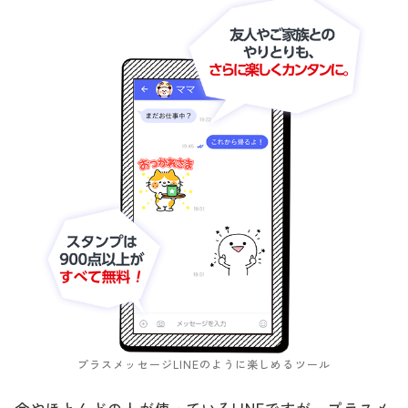
プラスメッセージLINEのように楽しめるツール