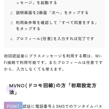
ッセージ」を起動する
説明画面を2画面「次へ」をタップする
利用条件等を確認して「すべて同意をする」
をタップする
プロフィール(任意)を入力すれば完了です
初回認証後にプラスメッセージを利用する際は、Wi-
Fi接続で利用可能です。またプロフィールは任意です
から、入力しなくても使えます。
MVNO(ドコモ回線)の方「初期設定方
法」
POINT
認証に電話番号とSMSでのワンタイムパス