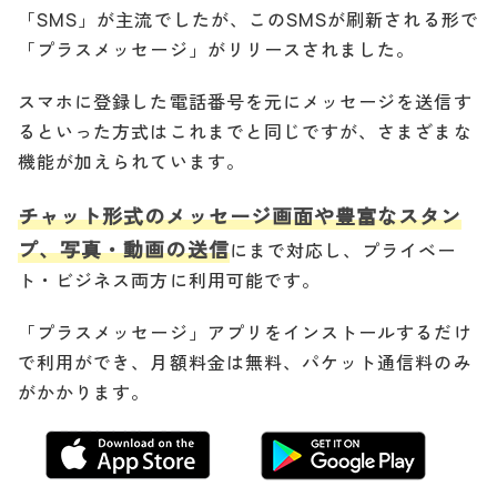
「SMS」が主流でしたが、このSMSが刷新される形で
「プラスメッセージ」がリリースされました。
スマホに登録した電話番号を元にメッセージを送信す
るといった方式はこれまでと同じですが、さまざまな
機能が加えられています。
チャット形式のメッセージ画面や豊富なスタン
プ、写真・動画の送信
にまで対応し、プライベー
ト・ビジネス両方に利用可能です。
「プラスメッセージ」アプリをインストールするだけ
で利用ができ、月額料金は無料、パケット通信料のみ
がかかります。