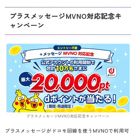
プラスメッセージMVNO対応記念キ
ャンペーン
プラスメッセージMVNO対応記念キャンペーン
プラスメッセージがドコモ回線を使うMVNOで利用可