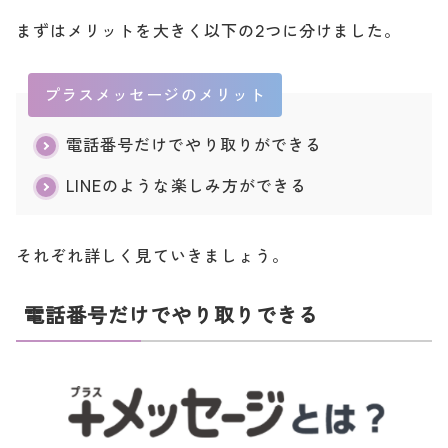
まずはメリットを大きく以下の2つに分けました。
プラスメッセージのメリット
電話番号だけでやり取りができる
LINEのような楽しみ方ができる
それぞれ詳しく見ていきましょう。
電話番号だけでやり取りできる