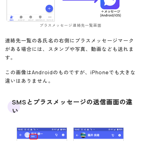
プラスメッセージ連絡先一覧画面
連絡先一覧の各氏名の右側にプラスメッセージマーク
がある場合には、スタンプや写真、動画なども送れま
す。
この画像はAndroidのものですが、iPhoneでも大きな
違いはありません。
SMSとプラスメッセージの送信画面の違
い