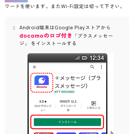
ワードを使います。またWi-Fi設定は切って下さい。
Android端末はGoogle Playストアから
docomoのロゴ付き
「プラスメッセー
ジ」 をインストールする