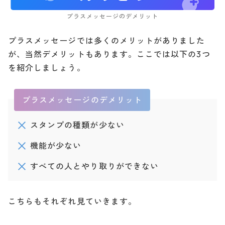
プラスメッセージのデメリット
プラスメッセージでは多くのメリットがありました
が、当然デメリットもあります。ここでは以下の3つ
を紹介しましょう。
プラスメッセージのデメリット
スタンプの種類が少ない
機能が少ない
すべての人とやり取りができない
こちらもそれぞれ見ていきます。