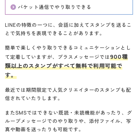
パケット通信でやり取りできる
LINEの特徴の一つに、会話に加えてスタンプを送るこ
とで気持ちを表現できることがあります。
簡単で楽しくやり取りできるコミュニケーションとし
900種
て定着していますが、プラスメッセージでは
類以上のスタンプがすべて無料で利用可能で
す。
最近では期間限定で人気クリエイターのスタンプも配
信されていたりします。
またSMSではできない既読・未読機能があったり、グ
ループメッセージでのやり取りや、添付ファイル、写
真や動画を送ったりも可能です。