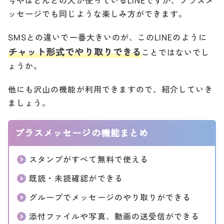
今やほとんどの人が使っているLINEですが、プラスメ
ッセージでも同じような楽しみ方ができます。
SMSとの違いで一番大きいのが、このLINEのように
チャット形式でやり取りできる
ことではないでし
ょうか。
他にも沢山の機能が利用できますので、紹介していき
ましょう。
プラスメッセージの機能まとめ
スタンプがすべて無料で使える
既読・未読確認ができる
グループでメッセージのやり取りができる
添付ファイルや写真、動画の送受信ができる