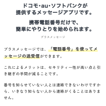
プラスメッセージ
「電話番号」を使ってメ
プラスメッセージでは、
ッセージの送受信
ができます。
これによるメリットは、セキリティー性が高い点と引
き継ぎの手間が減ることです。
番号を知らせていない人とは連絡できないわけですか
ら、いきなり知らない人から連絡がくることはありま
せん。