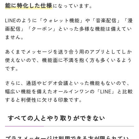
能に特化した仕様
になっています。
LINEのように「ウォレット機能」や「音楽配信」「漫
画配信」「クーポン」といった多様な機能は備えてい
ません。
あくまでメッセージを送り合う用のアプリとしてしか
使えないので、機能面に不満を抱く方も多くいるよう
です。
さらに、通話やビデオ会議といった機能もないので、
幅広い機能を備えたオールインワンの「LINE」と比較
すると利便性に欠ける印象です。
すべての人とやり取りができない
プラスメッセージは利用できる方が限られてい