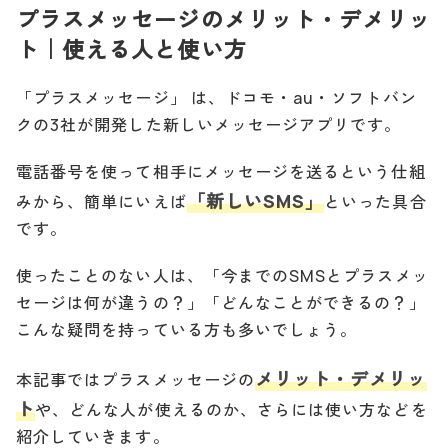
プラスメッセージのメリット・デメリッ
ト｜使える人と使い方
「プラスメッセージ」 は、ドコモ・au・ソフトバン
クの3社が開発した新しいメッセージアプリです。
電話番号を使って相手にメッセージを送るという仕組
「新しいSMS」
みから、簡単にいえば
といった具合
です。
使ったことのない人は、「今までのSMSとプラスメッ
セージは何が違うの？」「どんなことができるの？」
こんな疑問を持っている方も多いでしょう。
メリット・デメリッ
本記事ではプラスメッセージの
ト
や、どんな人が使えるのか、さらには使い方などを
紹介していきます。