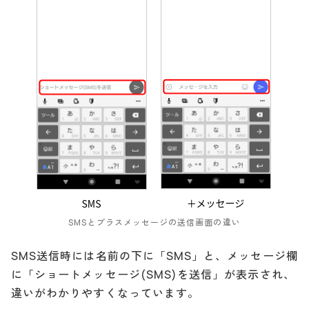
SMSとプラスメッセージの送信画面の違い
SMS送信時には名前の下に「SMS」と、メッセージ欄
に「ショートメッセージ(SMS)を送信」が表示され、
違いがわかりやすくなっています。