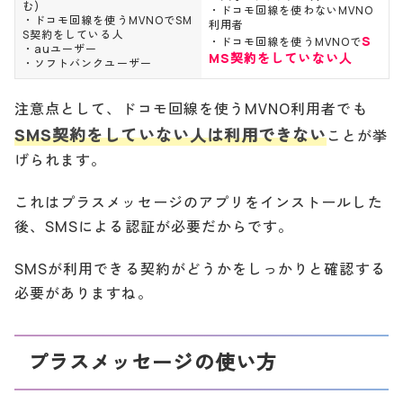
む)
・ドコモ回線を使わないMVNO
・ドコモ回線を使うMVNOでSM
利用者
S契約をしている人
S
・ドコモ回線を使うMVNOで
・auユーザー
MS契約をしていない人
・ソフトバンクユーザー
注意点として、ドコモ回線を使うMVNO利用者でも
SMS契約をしていない人は利用できない
ことが挙
げられます。
これはプラスメッセージのアプリをインストールした
後、SMSによる認証が必要だからです。
SMSが利用できる契約がどうかをしっかりと確認する
必要がありますね。
プラスメッセージの使い方