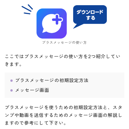
プラスメッセージの使い方
ここではプラスメッセージの使い方を2つ紹介してい
きます。
プラスメッセージの初期設定方法
メッセージ画面
プラスメッセージを使うための初期設定方法と、スタ
ンプや動画を送信するためのメッセージ画面の解説し
ますので参考にして下さい。