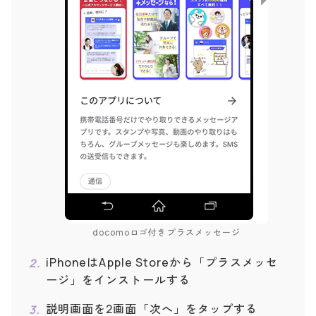
docomoロゴ付きプラスメッセージ
iPhoneはApple Storeから「プラスメッセ
ージ」をインストールする
説明画面を2画面「次へ」をタップする