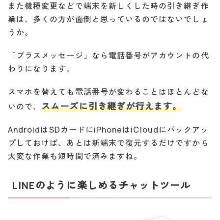
また機種変更などで端末を新しくした時の引き継ぎ作
業は、多くの方が面倒と思っているのではないでしょ
うか。
「プラスメッセージ」なら電話番号がアカウントの代
わりになります。
スマホを替えても電話番号が変わることはほとんどな
スムーズに引き継ぎが行えます。
いので、
AndroidはSDカードにiPhoneはiCloudにバックアッ
プしておけば、あとは新端末で復元するだけですから
大変な作業も短時間で済みますね。
LINEのように楽しめるチャットツール