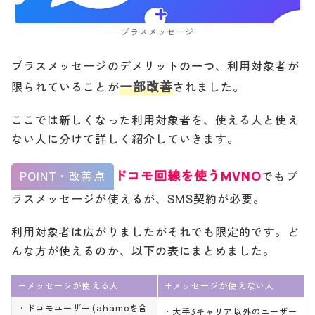
プラスメッセージ
プラスメッセージのデメリットの一つ、利用対象者が
一部改善
限られていることが
されました。
ここでは新しくなった利用対象者を、使える人と使え
ない人に分けて詳しく紹介していきます。
ドコモ回線を使うMVNO
POINT・改善点
でもプ
ラスメッセージが使えるが、SMS契約が必要。
利用対象者は広がりましたがそれでも限定的です。ど
んな方が使えるのか、以下の表にまとめました。
＋メッセージが使える人
＋メッセージが使えない人
・ドコモユーザー(ahamoを含
・大手3キャリア以外のユーザー