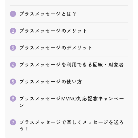
プラスメッセージとは？
1
プラスメッセージのメリット
2
プラスメッセージのデメリット
3
プラスメッセージを利用できる回線・対象者
4
プラスメッセージの使い方
5
プラスメッセージMVNO対応記念キャンペー
6
ン
プラスメッセージで楽しくメッセージを送ろ
7
う！