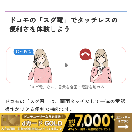
ドコモの「スグ電」でタッチレスの
便利さを体験しよう
「スグ電」なら、言葉を合図に電話を切れる
ドコモの「スグ電」は、画面タッチなしで一連の電話
操作ができる便利な機能です。
「スグ電」を使えば、手袋をしていたり傘をさしてい
たりで画面タッチが難しいときにも簡単に電話ができ