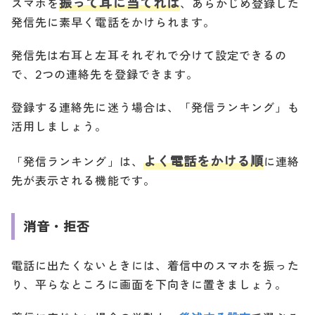
振って耳に当てれば
スマホを
、あらかじめ登録した
発信先に素早く電話をかけられます。
発信先は右耳と左耳それぞれで分けて設定できるの
で、2つの連絡先を登録できます。
登録する連絡先に迷う場合は、「発信ランキング」も
活用しましょう。
よく電話をかける順
「発信ランキング」は、
に連絡
先が表示される機能です。
消音・拒否
電話に出たくないときには、着信中のスマホを振った
り、平らなところに画面を下向きに置きましょう。