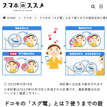
閉じる
HOME
ドコモ
ドコモの「スグ電」とは？使うまでの設定方法と通
2023年10月19日
本記事には広告が表示されます
※本記事は2023年10月19日に作成された記事です。最新情報は公式
ページをご確認ください。
ドコモの「スグ電」とは？使うまでの設