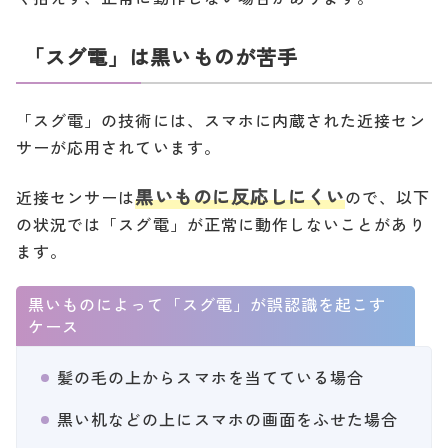
「スグ電」は黒いものが苦手
「スグ電」の技術には、スマホに内蔵された近接セン
サーが応用されています。
黒いものに反応しにくい
近接センサーは
ので、以下
の状況では「スグ電」が正常に動作しないことがあり
ます。
黒いものによって「スグ電」が誤認識を起こす
ケース
髪の毛の上からスマホを当てている場合
黒い机などの上にスマホの画面をふせた場合