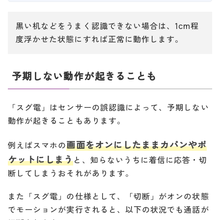
黒い机などをうまく認識できない場合は、1cm程
度浮かせた状態にすれば正常に動作します。
予期しない動作が起きることも
「スグ電」はセンサーの誤認識によって、予期しない
動作が起きることもあります。
画面をオンにしたままカバンやポ
例えばスマホの
ケットにしまう
と、知らないうちに着信に応答・切
断してしまうおそれがあります。
また「スグ電」の仕様として、「切断」がオンの状態
でモーションが実行されると、以下の状況でも通話が