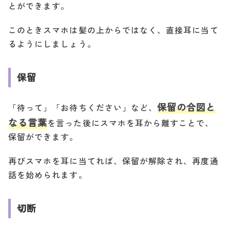
とができます。
このときスマホは髪の上からではなく、直接耳に当て
るようにしましょう。
保留
保留の合図と
「待って」「お待ちください」など、
なる言葉
を言った後にスマホを耳から離すことで、
保留ができます。
再びスマホを耳に当てれば、保留が解除され、再度通
話を始められます。
切断