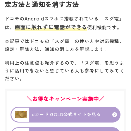
定方法と通知を消す方法
ドコモのAndroidスマホに搭載されている「スグ電」
画面に触れずに電話ができる
は、
便利機能です。
本記事ではドコモの「スグ電」の使い方や対応機種、
設定・解除方法、通知の消し方を解説します。
利用上の注意点も紹介するので、「スグ電」を思うよ
うに活用できないと感じている人も参考にしてみてく
ださい。
＼お得なキャンペーン実施中／
dカード GOLD公式サイトを見る