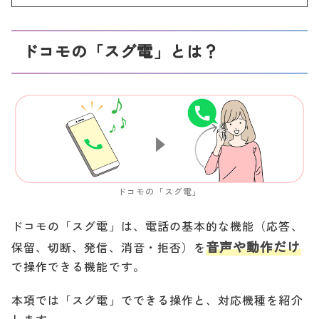
ドコモの「スグ電」とは？
ドコモの「スグ電」
ドコモの「スグ電」は、電話の基本的な機能（応答、
音声や動作だけ
保留、切断、発信、消音・拒否）を
で操作できる機能です。
本項では「スグ電」でできる操作と、対応機種を紹介