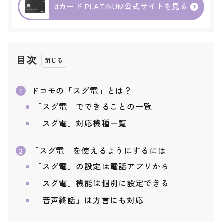
dカード PLATINUM公式サイトを見る
目次
ドコモの「スグ電」とは？
1
「スグ電」でできることの一覧
「スグ電」対応機種一覧
「スグ電」を使えるようにするには
2
「スグ電」の設定は電話アプリから
「スグ電」機能は個別に設定できる
「音声終話」は方言にも対応