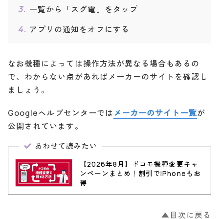
一覧から「スグ電」をタップ
アプリの通知をオフにする
なお機種によっては操作方法が異なる場合もあるの
で、わからない点があればメーカーのサイトを確認し
ましょう。
Googleヘルプセンターでは
メーカーのサイト一覧
が
公開されています。
あわせて読みたい
【2026年8月】ドコモ機種変更キャ
ンペーンまとめ！割引でiPhoneもお
得
▲目次に戻る