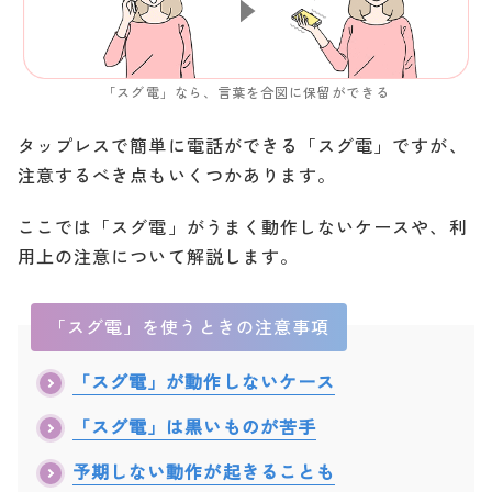
「スグ電」なら、言葉を合図に保留ができる
タップレスで簡単に電話ができる「スグ電」ですが、
注意するべき点もいくつかあります。
ここでは「スグ電」がうまく動作しないケースや、利
用上の注意について解説します。
「スグ電」を使うときの注意事項
「スグ電」が動作しないケース
「スグ電」は黒いものが苦手
予期しない動作が起きることも