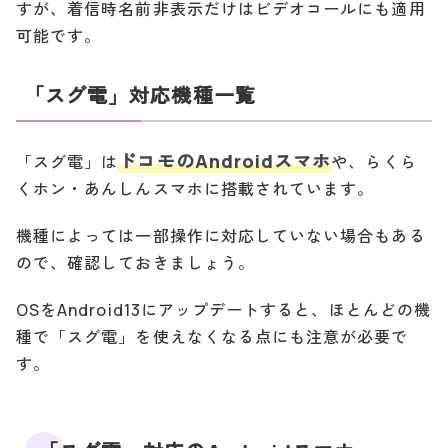
すが、着信時名前非表示だけはビデオコールにも適用
可能です。
「スグ電」対応機種一覧
ドコモのAndroidスマホ
「スグ電」は
や、らくら
くホン・あんしんスマホに搭載されています。
機種によっては一部操作に対応していない場合もある
ので、確認しておきましょう。
OSをAndroid13にアップデートすると、ほとんどの機
種で「スグ電」を使えなくなる点にも注意が必要で
す。