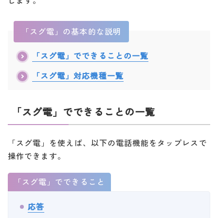
します。
「スグ電」の基本的な説明
「スグ電」でできることの一覧
「スグ電」対応機種一覧
「スグ電」でできることの一覧
「スグ電」を使えば、以下の電話機能をタップレスで
操作できます。
「スグ電」でできること
応答