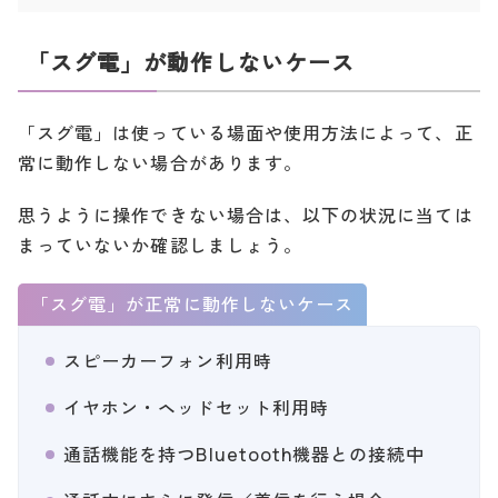
「スグ電」が動作しないケース
「スグ電」は使っている場面や使用方法によって、正
常に動作しない場合があります。
思うように操作できない場合は、以下の状況に当ては
まっていないか確認しましょう。
「スグ電」が正常に動作しないケース
スピーカーフォン利用時
イヤホン・ヘッドセット利用時
通話機能を持つBluetooth機器との接続中