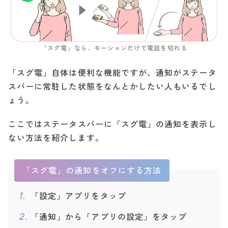
「スグ電」なら、モーションだけで電話を切れる
「スグ電」自体は便利な機能ですが、通知がステータ
スバーに常駐した状態をなんとかしたい人もいるでし
ょう。
ここではステータスバーに「スグ電」の通知を表示し
ない方法を紹介します。
「スグ電」の通知をオフにする方法
「設定」アプリをタップ
「通知」から「アプリの設定」をタップ