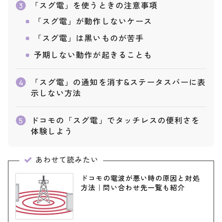
「スグ電」を使うときの注意事項
3
「スグ電」が動作しないケース
「スグ電」は黒いものが苦手
予期しない動作が起きることも
「スグ電」の通知を消す&ステータスバーに表
4
示しない方法
ドコモの「スグ電」でタッチレスの便利さを
5
体験しよう
あわせて読みたい
ドコモの電波が悪い時の原因と対処
方法｜問い合わせ先一覧も紹介