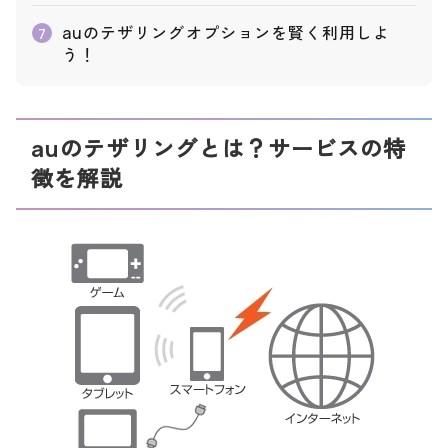
auのテザリングオプションを賢く利用しよ
7
う！
auのテザリングとは？サービスの特
徴を解説