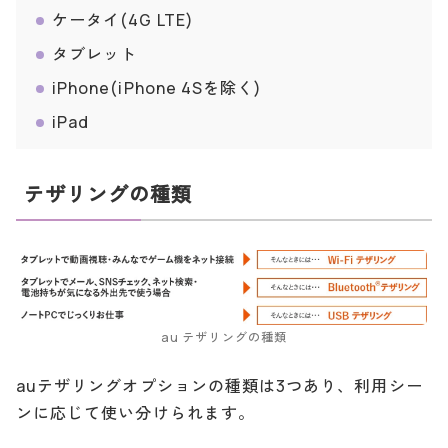
ケータイ(4G LTE)
タブレット
iPhone(iPhone 4Sを除く)
iPad
テザリングの種類
au テザリングの種類
auテザリングオプションの種類は3つあり、利用シー
ンに応じて使い分けられます。