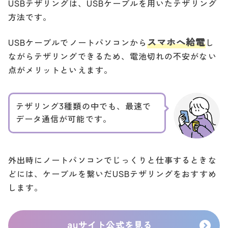
USBテザリングは、USBケーブルを用いたテザリング
方法です。
スマホへ給電
USBケーブルでノートパソコンから
し
ながらテザリングできるため、電池切れの不安がない
点がメリットといえます。
テザリング3種類の中でも、最速で
データ通信が可能です。
外出時にノートパソコンでじっくりと仕事するときな
どには、ケーブルを繋いだUSBテザリングをおすすめ
します。
auサイト公式を見る