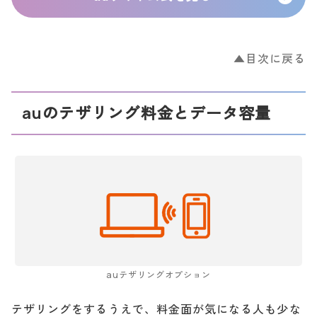
▲目次に戻る
auのテザリング料金とデータ容量
auテザリングオプション
テザリングをするうえで、料金面が気になる人も少な