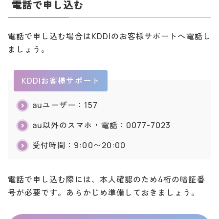
電話で申し込む
電話で申し込む場合はKDDIのお客様サポートへ電話し
ましょう。
KDDIお客様サポート
auユーザー：157
au以外のスマホ・電話：0077-7023
受付時間：9:00〜20:00
電話で申し込む際には、本人確認のため4桁の暗証番
号が必要です。あらかじめ準備しておきましょう。