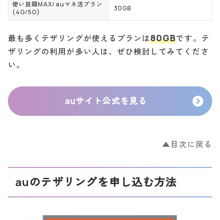
使い放題MAX/auマネ活プラン
30GB
(4G/5G)
80GB
最も多くテザリングが使えるプランは
です。テ
ザリングの利用が多い人は、ぜひ検討してみてくださ
い。
auサイト公式を見る
▲目次に戻る
auのテザリングを申し込む方法