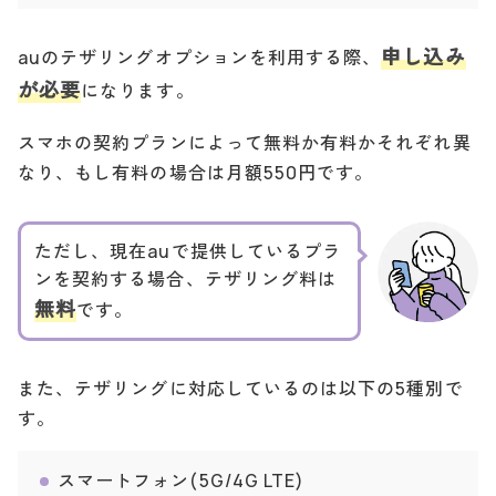
申し込み
auのテザリングオプションを利用する際、
が必要
になります。
スマホの契約プランによって無料か有料かそれぞれ異
なり、もし有料の場合は月額550円です。
ただし、現在auで提供しているプラ
ンを契約する場合、テザリング料は
無料
です。
また、テザリングに対応しているのは以下の5種別で
す。
スマートフォン(5G/4G LTE)