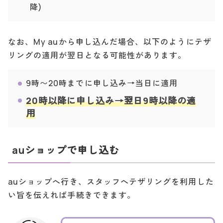
降)
なお、My auから申し込んだ場合、以下のようにテザ
リングの適用が翌日となる可能性があります。
9時〜20時までに申し込み→当日に適用
20時以降に申し込み→翌日9時以降の適
用
auショップで申し込む
auショップへ行き、スタッフへテザリングを利用した
い旨を伝えれば手続きできます。