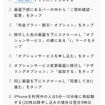
画面下部にあるバーの中から「ご契約確認・
変更」をタップ
「料金プラン・割引・オプション」をタップ
移行した先の画面を下にスクロールし「オプ
ションサービス」の横にある「i」マークをタ
ップ
「オプションサービスを申し込む」をタップ
オプションサービス変更画面に移行し「テザ
リングオプション」＞「追加する」をタップ
同じ画面を下にスクロールし「同意して次に
進む」をタップ
iPhoneを利用中の人は5分〜10分後に再起動
する(20時以降申し込みの場合は翌日9時以