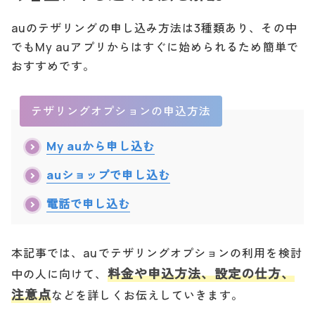
auのテザリングの申し込み方法は3種類あり、その中
でもMy auアプリからはすぐに始められるため簡単で
おすすめです。
テザリングオプションの申込方法
My auから申し込む
auショップで申し込む
電話で申し込む
本記事では、auでテザリングオプションの利用を検討
料金や申込方法、設定の仕方、
中の人に向けて、
注意点
などを詳しくお伝えしていきます。