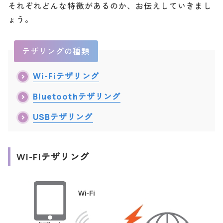
それぞれどんな特徴があるのか、お伝えしていきまし
ょう。
テザリングの種類
Wi-Fiテザリング
Bluetoothテザリング
USBテザリング
Wi-Fiテザリング