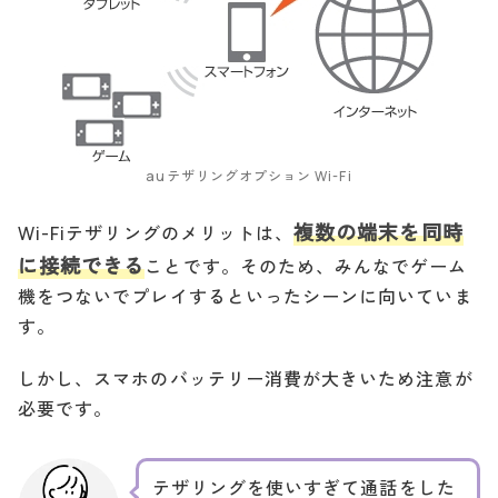
auテザリングオプション Wi-Fi
複数の端末を同時
Wi-Fiテザリングのメリットは、
に接続できる
ことです。そのため、みんなでゲーム
機をつないでプレイするといったシーンに向いていま
す。
しかし、スマホのバッテリー消費が大きいため注意が
必要です。
テザリングを使いすぎて通話をした