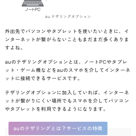
au テザリングオプション
外出先でパソコンやタブレットを使いたいときに、イ
ンターネットが繋がらないこともまだまだ多くありま
すよね。
auのテザリングオプションとは、ノートPCやタブレ
ット・ゲーム機などをauのスマホを介してインターネ
ットに接続できるサービスです。
テザリングオプションに加入していれば、インターネ
ットが繋がりにくい場所でもスマホを介してパソコン
やタブレットを利用できるようになります。
auのテザリングとは？サービスの特徴