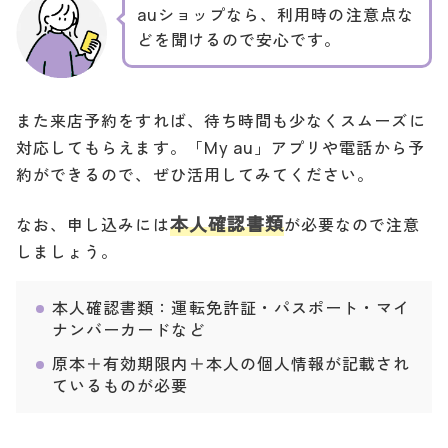
auショップなら、利用時の注意点な
どを聞けるので安心です。
また来店予約をすれば、待ち時間も少なくスムーズに
対応してもらえます。「My au」アプリや電話から予
約ができるので、ぜひ活用してみてください。
本人確認書類
なお、申し込みには
が必要なので注意
しましょう。
本人確認書類：運転免許証・パスポート・マイ
ナンバーカードなど
原本＋有効期限内＋本人の個人情報が記載され
ているものが必要