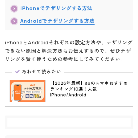
iPhoneでテザリングする方法
Androidでテザリングする方法
iPhoneとAndroidそれぞれの設定方法や、テザリング
できない原因と解決方法もお伝えするので、ぜひテザ
リングを賢く使うための参考にしてみてください。
あわせて読みたい
【2026年最新】auのスマホおすすめ
ランキング10選！人気
iPhone/Android