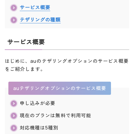
サービス概要
テザリングの種類
サービス概要
はじめに、auのテザリングオプションのサービス概要
をご紹介します。
auテザリングオプションのサービス概要
申し込みが必要
現在のプランは無料で利用可能
対応機種は5種別