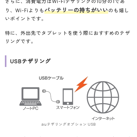
さらに、消費電力はWi-Fiテザリングの10分の1であ
バッテリーの持ちがいい
り、Wi-Fiよりも
のも嬉し
いポイントです。
特に、外出先でタブレットを使う際におすすめのテザ
リングです。
USBテザリング
auテザリングオプション USB