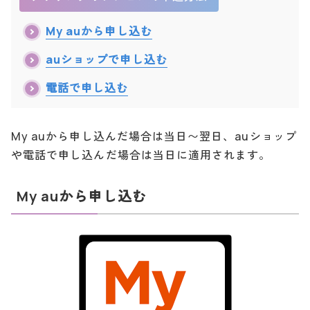
My auから申し込む
auショップで申し込む
電話で申し込む
My auから申し込んだ場合は当日〜翌日、auショップ
や電話で申し込んだ場合は当日に適用されます。
My auから申し込む