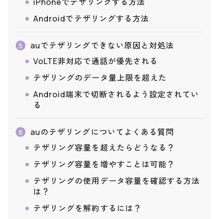
iPhoneでテザリングする方法
Androidでテザリングする方法
auでテザリングできない原因と対処法
5
VoLTE非対応で通話が優先される
テザリングのデータ量上限を超えた
Android端末で切断されるよう設定されてい
る
auのテザリングについてよくある質問
6
テザリング容量を超えたらどうなる？
テザリング容量を増やすことは可能？
テザリングの使用データ容量を確認する方法
は？
テザリングを解約するには？