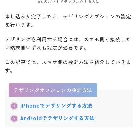
auのスマホでテザリングする方法
申し込みが完了したら、テザリングオプションの設定
を行います。
テザリングを利用する場合には、スマホ側と接続した
い端末側いずれも設定が必要です。
この記事では、スマホ側の設定方法を紹介していきま
す。
テザリングオプションの設定方法
iPhoneでテザリングする方法
Androidでテザリングする方法