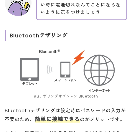
い時に電池切れなんてことにならな
いように気をつけましょう。
Bluetoothテザリング
auテザリングオプション Bluetooth
Bluetoothテザリングは設定時にパスワードの入力が
簡単に接続できる
不要のため、
のがメリットです。