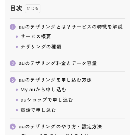
目次
auのテザリングとは？サービスの特徴を解説
1
サービス概要
テザリングの種類
auのテザリング料金とデータ容量
2
auのテザリングを申し込む方法
3
My auから申し込む
auショップで申し込む
電話で申し込む
auのテザリングのやり方・設定方法
4