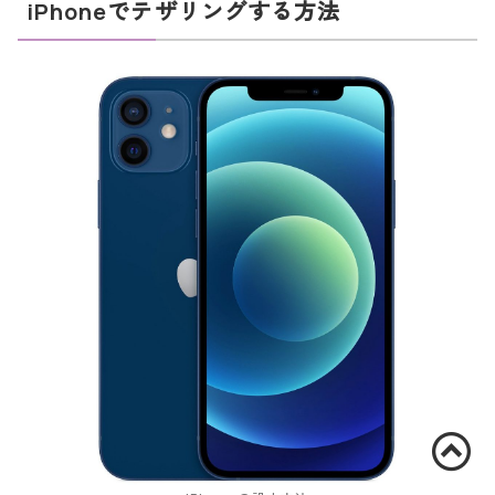
iPhoneでテザリングする方法