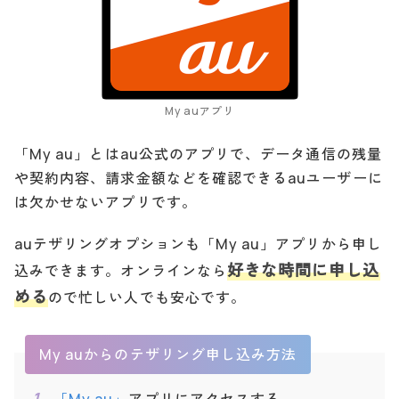
My auアプリ
「My au」とはau公式のアプリで、データ通信の残量
や契約内容、請求金額などを確認できるauユーザーに
は欠かせないアプリです。
auテザリングオプションも「My au」アプリから申し
好きな時間に申し込
込みできます。オンラインなら
める
ので忙しい人でも安心です。
My auからのテザリング申し込み方法
「My au」
アプリにアクセスする