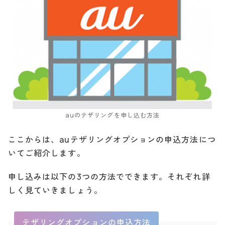
auのテザリングを申し込む方法
ここからは、auテザリングオプションの申込方法につ
いてご紹介します。
申し込みは以下の3つの方法でできます。それぞれ詳
しく見ていきましょう。
テザリングオプションの申込方法