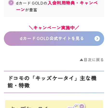
入会利用特典・キャンペ
dカード GOLDの
ーン
が豊富
＼キャンペーン実施中／
dカード GOLD公式サイトを見る
▲目次に戻る
ドコモの「キッズケータイ」主な機
能・特徴