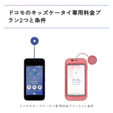
ドコモのキッズケータイ専用料金プ
ラン2つと条件
ドコモのキッズケータイ専用料金プラン2つと条件