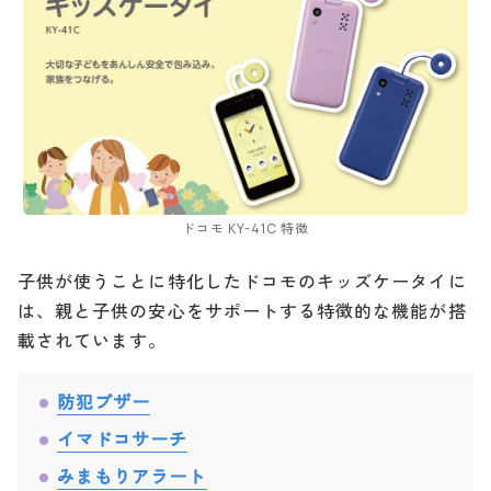
ドコモ KY-41C 特徴
子供が使うことに特化したドコモのキッズケータイに
は、親と子供の安心をサポートする特徴的な機能が搭
載されています。
防犯ブザー
イマドコサーチ
みまもりアラート