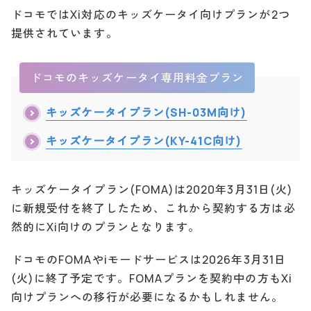
ドコモではXi対応のキッズケータイ向けプランが2つ
提供されています。
ドコモのキッズケータイ専用料金プラン
キッズケータイプラン(SH-03M向け)
キッズケータイプラン(KY-41C向け)
キッズケータイプラン(FOMA)は2020年3月31日(火)
に新規受付を終了したため、これから契約する方は必
然的にXi向けのプランとなります。
ドコモのFOMAやiモードサービスは2026年3月31日
(火)に終了予定です。FOMAプランを契約中の方もXi
向けプランへの移行が必要になるかもしれません。