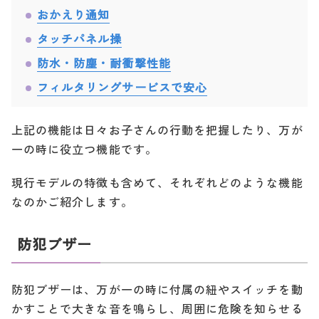
おかえり通知
タッチパネル操
防水・防塵・耐衝撃性能
フィルタリングサービスで安心
上記の機能は日々お子さんの行動を把握したり、万が
一の時に役立つ機能です。
現行モデルの特徴も含めて、それぞれどのような機能
なのかご紹介します。
防犯ブザー
防犯ブザーは、万が一の時に付属の紐やスイッチを動
かすことで大きな音を鳴らし、周囲に危険を知らせる