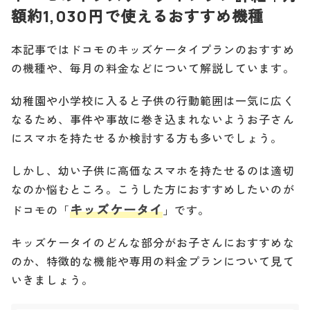
額約1,030円で使えるおすすめ機種
本記事ではドコモのキッズケータイプランのおすすめ
の機種や、毎月の料金などについて解説しています。
幼稚園や小学校に入ると子供の行動範囲は一気に広く
なるため、事件や事故に巻き込まれないようお子さん
にスマホを持たせるか検討する方も多いでしょう。
しかし、幼い子供に高価なスマホを持たせるのは適切
なのか悩むところ。こうした方におすすめしたいのが
キッズケータイ
ドコモの「
」です。
キッズケータイのどんな部分がお子さんにおすすめな
のか、特徴的な機能や専用の料金プランについて見て
いきましょう。