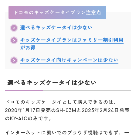
ドコモのキッズケータイプラン注意点
選べるキッズケータイは少ない
キッズケータイプランはファミリー割引利用
がお得
キッズケータイ向けキャンペーンは少ない
選べるキッズケータイは少ない
ドコモのキッズケータイとして購入できるのは、
2020年1月17日発売のSH-03Mと2023年2月24日発売
のKY-41Cのみです。
インターネットに繋いでのブラウザ視聴はできず、一