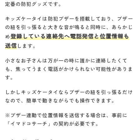
定番の防犯グッズです。
キッズケータイは防犯ブザーを搭載しており、ブザー
の紐を引っ張ると大きな音が鳴ると同時に、あらかじ
登録している連絡先へ電話発信と位置情報も
め
送信
します。
小さなお子さんは万が一の時に誰かに連絡したくて
も、焦ってうまく電話がかけられない可能性がありま
す。
しかしキッズケータイならブザーの紐を引っ張るだけ
なので、簡単で動きながらでも操作できます。
※ブザー連動で位置情報を送信する場合は、事前に
「イマドコサーチ」の契約が必要です。