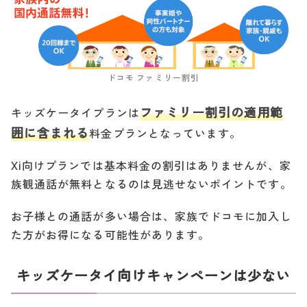
ドコモ ファミリー割引
ファミリー割引の適用範
キッズケータイプランは
囲に含まれる
料金プランとなっています。
Xi向けプランでは基本料金の割引はありませんが、家
族観通話が無料となるのは見逃せないポイントです。
お子様との通話が多い場合は、家族でドコモに加入し
た方がお得になる可能性があります。
キッズケータイ向けキャンペーンは少ない