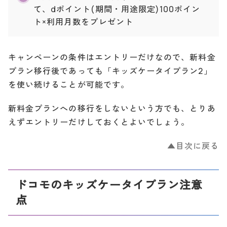
て、dポイント(期間・用途限定)100ポイン
ト×利用月数をプレゼント
キャンペーンの条件はエントリーだけなので、新料金
プラン移行後であっても「キッズケータイプラン2」
を使い続けることが可能です。
新料金プランへの移行をしないという方でも、とりあ
えずエントリーだけしておくとよいでしょう。
▲目次に戻る
ドコモのキッズケータイプラン注意
点