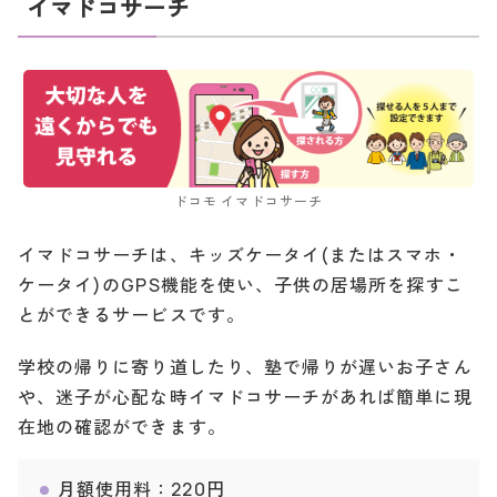
イマドコサーチ
ドコモ イマドコサーチ
イマドコサーチは、キッズケータイ(またはスマホ・
ケータイ)のGPS機能を使い、子供の居場所を探すこ
とができるサービスです。
学校の帰りに寄り道したり、塾で帰りが遅いお子さん
や、迷子が心配な時イマドコサーチがあれば簡単に現
在地の確認ができます。
月額使用料：220円