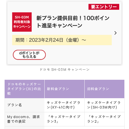
ドコモ SH-03M キャンペーン
ドコモのキッズケー
タイプラン(Xi)の比
新料金プラン
旧料金プラン
較
キッズケータイプラ
キッズケータイプラ
プラン名
ン(KY-41C向け)
ン(SH-03M向け)
My docomo、請求
「キッズケータイプ
「キッズケータイプ
書での表記
ラン3」
ラン2」