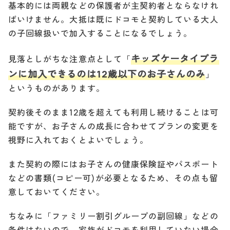
基本的には両親などの保護者が主契約者とならなけれ
ばいけません。大抵は既にドコモと契約している大人
の子回線扱いで加入することになるでしょう。
キッズケータイプラ
見落としがちな注意点として「
ンに加入できるのは12歳以下のお子さんのみ
」
というものがあります。
契約後そのまま12歳を超えても利用し続けることは可
能ですが、お子さんの成長に合わせてプランの変更を
視野に入れておくとよいでしょう。
また契約の際にはお子さんの健康保険証やパスポート
などの書類(コピー可)が必要となるため、その点も留
意しておいてください。
ちなみに「ファミリー割引グループの副回線」などの