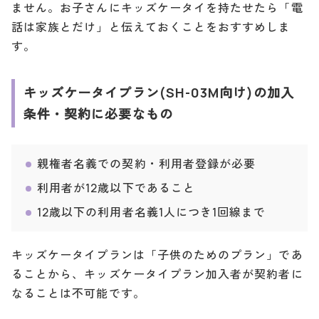
ません。お子さんにキッズケータイを持たせたら「電
話は家族とだけ」と伝えておくことをおすすめしま
す。
キッズケータイプラン(SH-03M向け)の加入
条件・契約に必要なもの
親権者名義での契約・利用者登録が必要
利用者が12歳以下であること
12歳以下の利用者名義1人につき1回線まで
キッズケータイプランは「子供のためのプラン」であ
ることから、キッズケータイプラン加入者が契約者に
なることは不可能です。