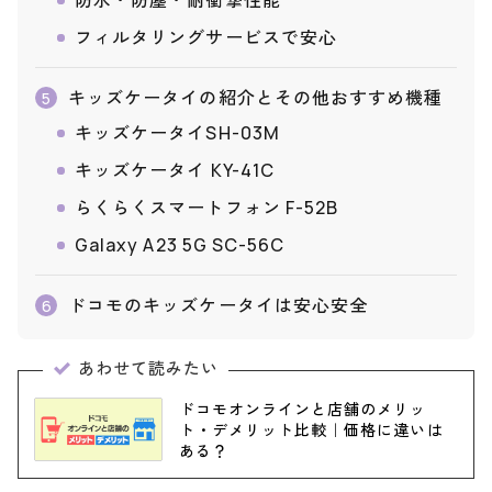
防水・防塵・耐衝撃性能
フィルタリングサービスで安心
キッズケータイの紹介とその他おすすめ機種
5
キッズケータイSH-03M
キッズケータイ KY-41C
らくらくスマートフォン F-52B
Galaxy A23 5G SC-56C
ドコモのキッズケータイは安心安全
6
あわせて読みたい
ドコモオンラインと店舗のメリッ
ト・デメリット比較｜価格に違いは
ある？