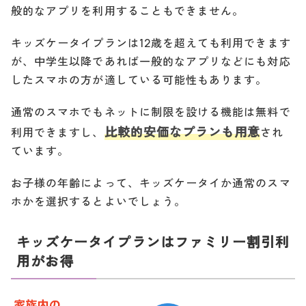
般的なアプリを利用することもできません。
キッズケータイプランは12歳を超えても利用できます
が、中学生以降であれば一般的なアプリなどにも対応
したスマホの方が適している可能性もあります。
通常のスマホでもネットに制限を設ける機能は無料で
比較的安価なプランも用意
利用できますし、
され
ています。
お子様の年齢によって、キッズケータイか通常のスマ
ホかを選択するとよいでしょう。
キッズケータイプランはファミリー割引利
用がお得