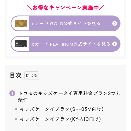
＼お得なキャンペーン実施中／
dカード GOLD公式サイトを見る
dカード PLATINUM公式サイトを見る
目次
ドコモのキッズケータイ専用料金プラン2つと
1
条件
キッズケータイプラン(SH-03M向け)
キッズケータイプラン(KY-41C向け)