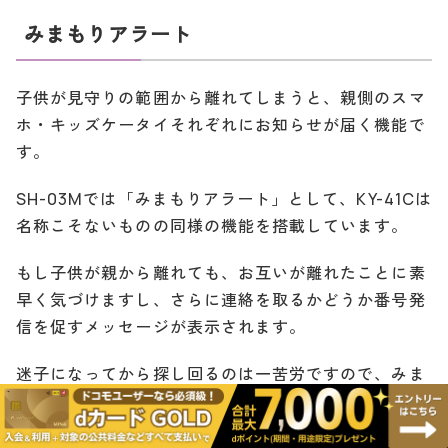
みまもりアラート
子供が見守りの範囲から離れてしまうと、親側のスマ
ホ・キッズケータイそれぞれにお知らせが届く機能で
す。
SH-03Mでは「みまもりアラート」として、KY-41Cは
名称こそないものの同様の機能を搭載しています。
もし子供が親から離れても、お互いが離れたことに素
早く気づけますし、さらに連絡を取るかどうか番号発
信を促すメッセージが表示されます。
迷子になってから探し回るのは一苦労ですので、みま
もりアラートはぜひ利用していただきたい機能です。