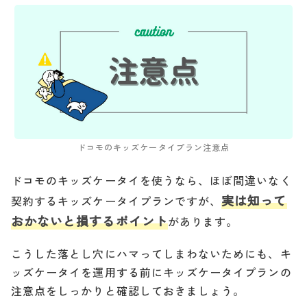
ドコモのキッズケータイプラン注意点
ドコモのキッズケータイを使うなら、ほぼ間違いなく
実は知って
契約するキッズケータイプランですが、
おかないと損するポイント
があります。
こうした落とし穴にハマってしまわないためにも、キ
ッズケータイを運用する前にキッズケータイプランの
注意点をしっかりと確認しておきましょう。