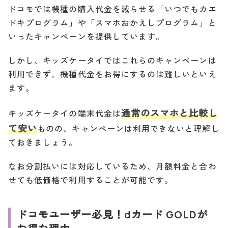
ドコモでは機種の購入代金を減らせる「いつでもカエ
ドキプログラム」や「スマホおかえしプログラム」と
いったキャンペーンを提供しています。
しかし、キッズケータイではこれらのキャンペーンは
利用できず、機種代金をお得にするのは難しいといえ
ます。
通常のスマホと比較し
キッズケータイの端末代金は
て安い
ものの、キャンペーンは利用できないと理解し
ておきましょう。
なお分割払いには対応しているため、月額料金と合わ
せても低価格で利用することが可能です。
ドコモユーザー必見！dカード GOLDが