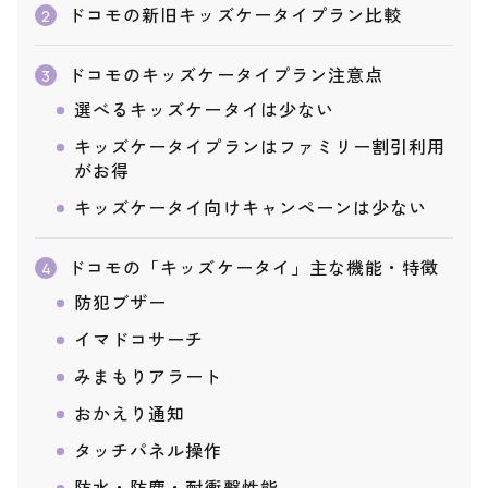
ドコモの新旧キッズケータイプラン比較
2
ドコモのキッズケータイプラン注意点
3
選べるキッズケータイは少ない
キッズケータイプランはファミリー割引利用
がお得
キッズケータイ向けキャンペーンは少ない
ドコモの「キッズケータイ」主な機能・特徴
4
防犯ブザー
イマドコサーチ
みまもりアラート
おかえり通知
タッチパネル操作