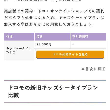
実店舗での契約・ドコモオンラインショップでの契約
どちらでも必要になるため、キッズケータイプランに
加入する際はあらかじめ用意しておきましょう。
機種
価格
割引適用時
22,000円
-
キッズケータイ K
Y-41C
ドコモ公式サイトを見る
▲目次に戻る
ドコモの新旧キッズケータイプラン
比較