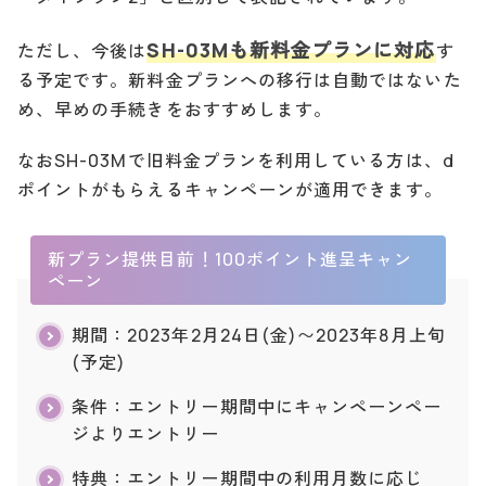
SH-03Mも新料金プランに対応
ただし、今後は
す
る予定です。新料金プランへの移行は自動ではないた
め、早めの手続きをおすすめします。
なおSH-03Mで旧料金プランを利用している方は、d
ポイントがもらえるキャンペーンが適用できます。
新プラン提供目前！100ポイント進呈キャン
ペーン
期間：2023年2月24日(金)〜2023年8月上旬
(予定)
条件：エントリー期間中にキャンペーンペー
ジよりエントリー
特典：エントリー期間中の利用月数に応じ