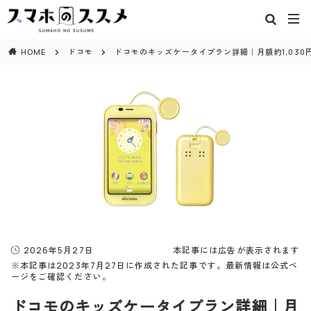
閉じる
HOME
ドコモ
ドコモのキッズケータイプラン詳細｜月額約1,030
2026年5月27日
本記事には広告が表示されます
※本記事は2023年7月27日に作成された記事です。最新情報は公式ペ
ージをご確認ください。
ドコモのキッズケータイプラン詳細｜月