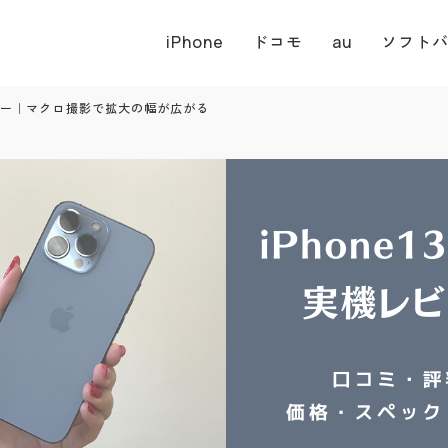
iPhone
ドコモ
au
ソフト
価レビュー｜マクロ撮影で拡大の幅が広がる