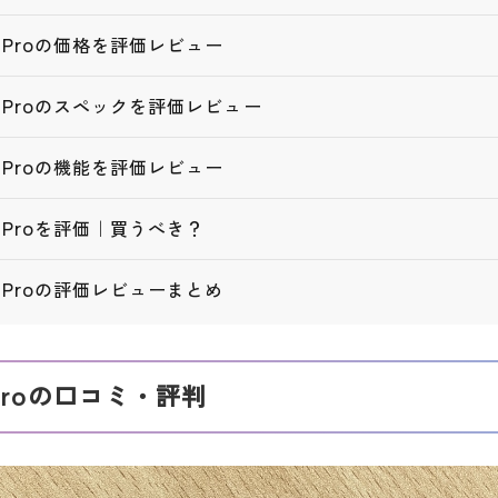
13 Proの価格を評価レビュー
e13 Proのスペックを評価レビュー
13 Proの機能を評価レビュー
13 Proを評価｜買うべき？
13 Proの評価レビューまとめ
3 Proの口コミ・評判