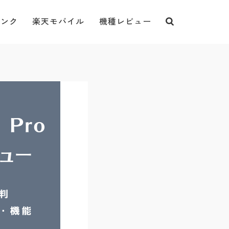
バンク
楽天モバイル
機種レビュー