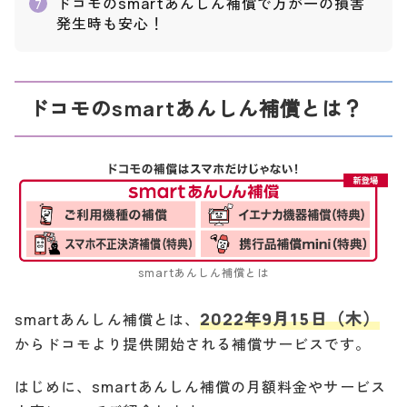
ドコモのsmartあんしん補償で万が一の損害
7
発生時も安心！
ドコモのsmartあんしん補償とは？
smartあんしん補償とは
2022年9月15日（木）
smartあんしん補償とは、
からドコモより提供開始される補償サービスです。
はじめに、smartあんしん補償の月額料金やサービス