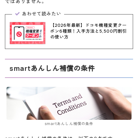
ではありません。
あわせて読みたい
【2026年最新】ドコモ機種変更クー
ポン6種類！入手方法と5,500円割引
の使い方
smartあんしん補償の条件
smartあんしん補償の条件