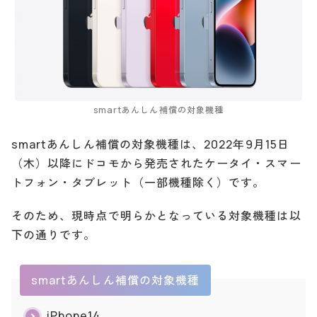
smartあんしん補償の対象機種
smartあんしん補償の対象機種は、2022年9月15日
（木）以降にドコモから発売されたケータイ・スマー
トフォン・タブレット（一部機種除く）です。
そのため、現時点で明らかとなっている対象機種は以
下の通りです。
smartあんしん補償の対象機種
iPhone14