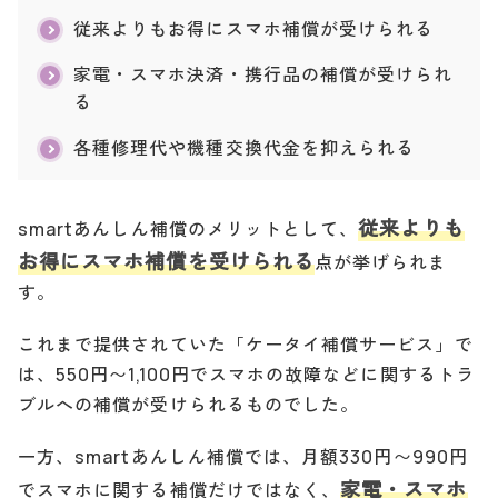
従来よりもお得にスマホ補償が受けられる
家電・スマホ決済・携行品の補償が受けられ
る
各種修理代や機種交換代金を抑えられる
従来よりも
smartあんしん補償のメリットとして、
お得にスマホ補償を受けられる
点が挙げられま
す。
これまで提供されていた「ケータイ補償サービス」で
は、550円〜1,100円でスマホの故障などに関するトラ
ブルへの補償が受けられるものでした。
一方、smartあんしん補償では、月額330円〜990円
家電・スマホ
でスマホに関する補償だけではなく、