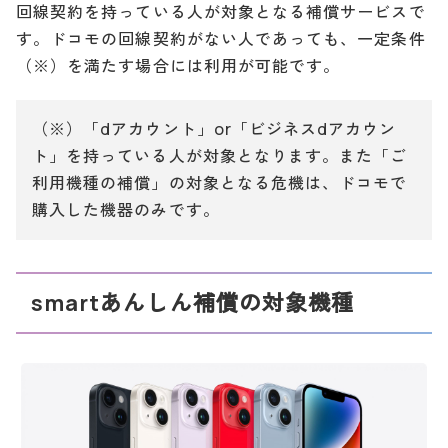
回線契約を持っている人が対象となる補償サービスで
す。ドコモの回線契約がない人であっても、一定条件
（※）を満たす場合には利用が可能です。
（※）「dアカウント」or「ビジネスdアカウン
ト」を持っている人が対象となります。また「ご
利用機種の補償」の対象となる危機は、ドコモで
購入した機器のみです。
smartあんしん補償の対象機種