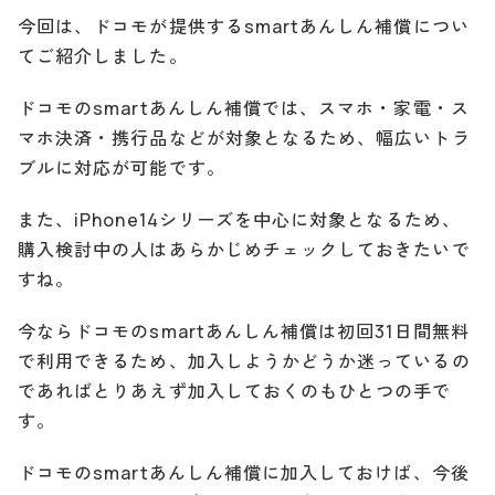
今回は、ドコモが提供するsmartあんしん補償につい
てご紹介しました。
ドコモのsmartあんしん補償では、スマホ・家電・ス
マホ決済・携行品などが対象となるため、幅広いトラ
ブルに対応が可能です。
また、iPhone14シリーズを中心に対象となるため、
購入検討中の人はあらかじめチェックしておきたいで
すね。
今ならドコモのsmartあんしん補償は初回31日間無料
で利用できるため、加入しようかどうか迷っているの
であればとりあえず加入しておくのもひとつの手で
す。
ドコモのsmartあんしん補償に加入しておけば、今後