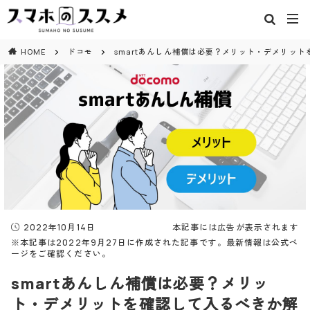
閉じる
HOME
ドコモ
smartあんしん補償は必要？メリット・デメリッ
2022年10月14日
本記事には広告が表示されます
※本記事は2022年9月27日に作成された記事です。最新情報は公式ペ
ージをご確認ください。
smartあんしん補償は必要？メリッ
ト・デメリットを確認して入るべきか解