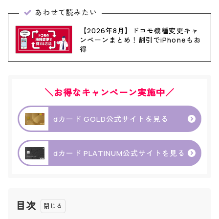
あわせて読みたい
【2026年8月】ドコモ機種変更キャ
ンペーンまとめ！割引でiPhoneもお
得
＼お得なキャンペーン実施中／
dカード GOLD公式サイトを見る
dカード PLATINUM公式サイトを見る
目次