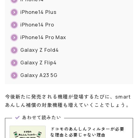
iPhone14 Plus
iPhone14 Pro
iPhone14 Pro Max
Galaxy Z Fold4
Galaxy Z Flip4
Galaxy A23 5G
今後新たに発売される機種が登場するたびに、smart
あんしん補償の対象機種も増えていくことでしょう。
あわせて読みたい
ドコモのあんしんフィルターが必要
な理由と必要じゃない理由