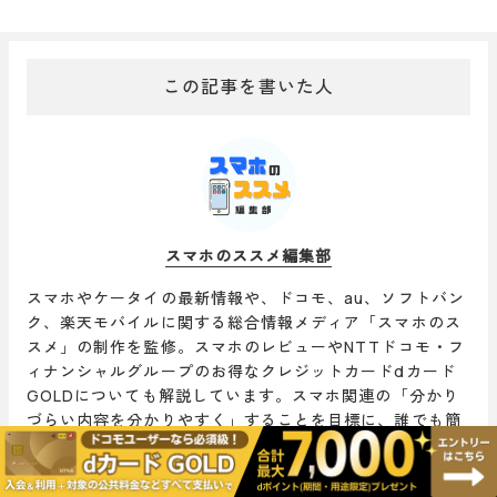
この記事を書いた人
スマホのススメ編集部
スマホやケータイの最新情報や、ドコモ、au、ソフトバン
ク、楽天モバイルに関する総合情報メディア「スマホのス
スメ」の制作を監修。スマホのレビューやNTTドコモ・フ
ィナンシャルグループのお得なクレジットカードdカード
GOLDについても解説しています。スマホ関連の「分かり
づらい内容を分かりやすく」することを目標に、誰でも簡
単にお得にできるようにユーザー目線で記事を配信してい
ます。