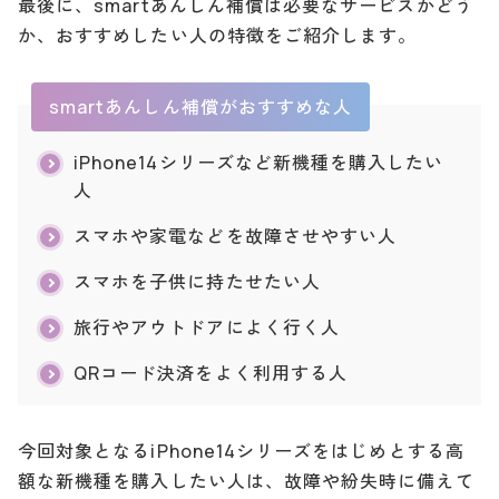
最後に、smartあんしん補償は必要なサービスかどう
か、おすすめしたい人の特徴をご紹介します。
smartあんしん補償がおすすめな人
iPhone14シリーズなど新機種を購入したい
人
スマホや家電などを故障させやすい人
スマホを子供に持たせたい人
旅行やアウトドアによく行く人
QRコード決済をよく利用する人
今回対象となるiPhone14シリーズをはじめとする高
額な新機種を購入したい人は、故障や紛失時に備えて