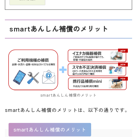
smartあんしん補償のメリット
smartあんしん補償のメリット
smartあんしん補償のメリットは、以下の通りです。
smartあんしん補償のメリット