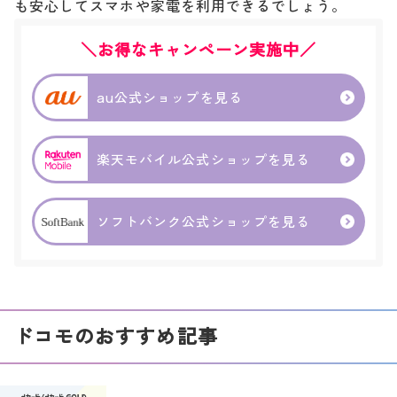
も安心してスマホや家電を利用できるでしょう。
＼お得なキャンペーン実施中／
au公式ショップを見る
楽天モバイル公式ショップを見る
ソフトバンク公式ショップを見る
ドコモのおすすめ記事