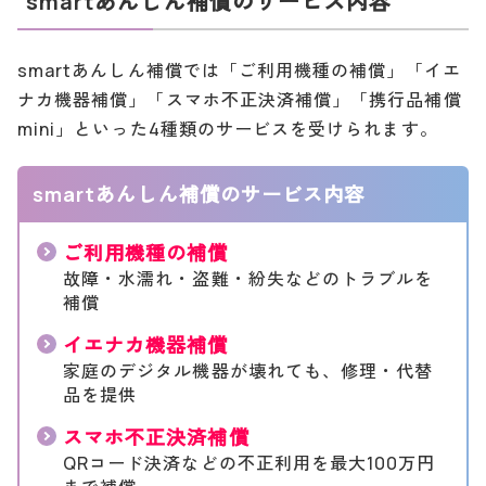
smartあんしん補償のサービス内容
smartあんしん補償では「ご利用機種の補償」「イエ
ナカ機器補償」「スマホ不正決済補償」「携行品補償
mini」といった4種類のサービスを受けられます。
smartあんしん補償のサービス内容
ご利用機種の補償
故障・水濡れ・盗難・紛失などのトラブルを
補償
イエナカ機器補償
家庭のデジタル機器が壊れても、修理・代替
品を提供
スマホ不正決済補償
QRコード決済などの不正利用を最大100万円