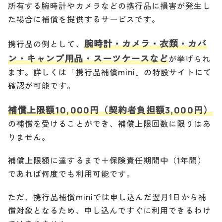
所有する腕時計やカメラなどの携行品に損害が発生し
た場合に補償を提供するサービスです。
腕時計・カメラ・衣類・カバ
携行品の例として、
ン・キャンプ用品・スーツケースなど
が挙げられ
ます。詳しくは「携行品補償mini」の特設サイトにて
確認が可能です。
補償上限額10,000円（契約者負担額3,000円）
の補償を受けることができ、補償上限回数に限りはあ
りません。
補償上限額に達するまで＋保険責任期間中（1年間）
であれば何度でも利用可能です。
ただ、携行品補償miniでは申し込んだ翌月1日から補
償対象となるため、申し込んですぐに利用できるわけ