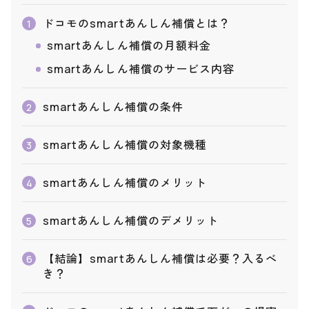
ドコモのsmartあんしん補償とは？
1
smartあんしん補償の月額料金
smartあんしん補償のサービス内容
smartあんしん補償の条件
2
smartあんしん補償の対象機種
3
smartあんしん補償のメリット
4
smartあんしん補償のデメリット
5
【結論】smartあんしん補償は必要？入るべ
6
き？