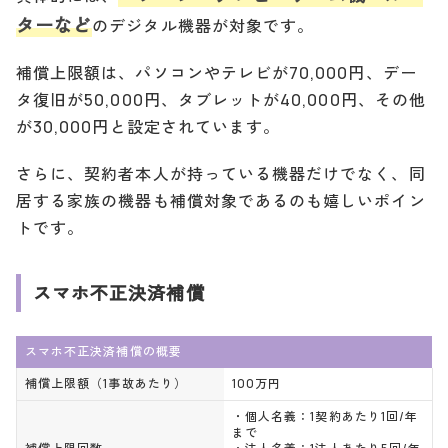
ターなど
のデジタル機器が対象です。
補償上限額は、パソコンやテレビが70,000円、デー
タ復旧が50,000円、タブレットが40,000円、その他
が30,000円と設定されています。
さらに、契約者本人が持っている機器だけでなく、同
居する家族の機器も補償対象であるのも嬉しいポイン
トです。
スマホ不正決済補償
スマホ不正決済補償の概要
補償上限額（1事故あたり）
100万円
・個人名義：1契約あたり1回/年
まで