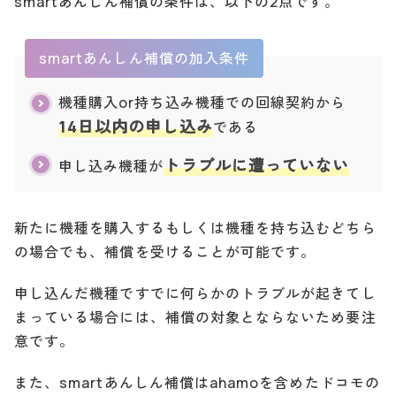
smartあんしん補償の条件は、以下の2点です。
smartあんしん補償の加入条件
機種購入or持ち込み機種での回線契約から
14日以内の申し込み
である
トラブルに遭っていない
申し込み機種が
新たに機種を購入するもしくは機種を持ち込むどちら
の場合でも、補償を受けることが可能です。
申し込んだ機種ですでに何らかのトラブルが起きてし
まっている場合には、補償の対象とならないため要注
意です。
また、smartあんしん補償はahamoを含めたドコモの