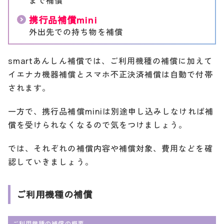
まで補償
携行品補償mini
外出先での持ち物を補償
smartあんしん補償では、ご利用機種の補償に加えて
イエナカ機器補償とスマホ不正決済補償は自動で付帯
されます。
一方で、携行品補償miniは別途申し込みしなければ補
償を受けられなくなるので気をつけましょう。
では、それぞれの補償内容や補償対象、費用などを確
認していきましょう。
ご利用機種の補償
ご利用機種の補償の概要