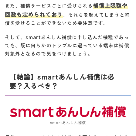
補償上限額や
また、補償サービスごとに受けられる
回数も定められており
、それらを超えてしまうと補
償を受けることができないため要注意です。
そして、smartあんしん補償に申し込んだ機種であっ
ても、既に何らかのトラブルに遭っている端末は補償
対象外となるので気をつけましょう。
【結論】smartあんしん補償は必
要？入るべき？
smartあんしん補償