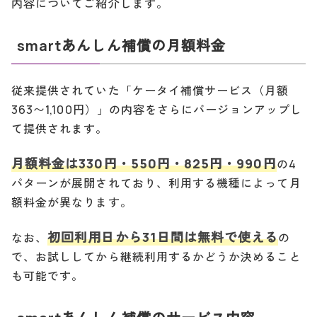
内容についてご紹介します。
smartあんしん補償の月額料金
従来提供されていた「ケータイ補償サービス（月額
363〜1,100円）」の内容をさらにバージョンアップし
て提供されます。
月額料金は330円・550円・825円・990円
の4
パターンが展開されており、利用する機種によって月
額料金が異なります。
初回利用日から31日間は無料で使える
なお、
の
で、お試ししてから継続利用するかどうか決めること
も可能です。