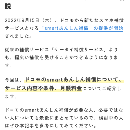
説
2022年9月15日（木）、ドコモから新たなスマホ補償
サービスとなる
「smartあんしん補償」の提供が開始
されました。
従来の補償サービス「ケータイ補償サービス」より
も、幅広い補償を受けることができるようになりま
す。
ドコモのsmartあんしん補償について、
今回は、
サービス内容や条件、月額料金
についてご紹介し
ます。
ドコモのsmartあんしん補償が必要な人、必要ではな
い人についても最後にまとめているので、検討中の人
はぜひ本記事を参考にしてみてください。