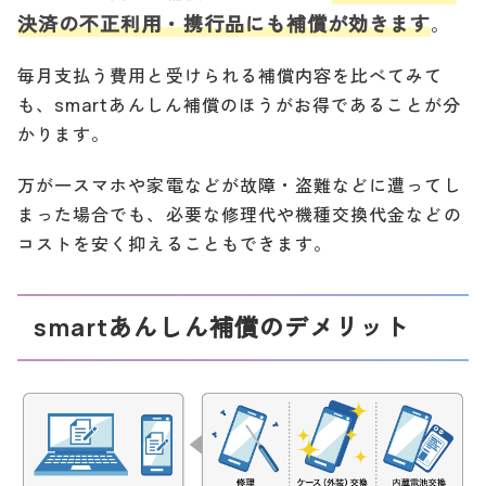
決済の不正利用・携行品にも補償が効きます
。
毎月支払う費用と受けられる補償内容を比べてみて
も、smartあんしん補償のほうがお得であることが分
かります。
万が一スマホや家電などが故障・盗難などに遭ってし
まった場合でも、必要な修理代や機種交換代金などの
コストを安く抑えることもできます。
smartあんしん補償のデメリット