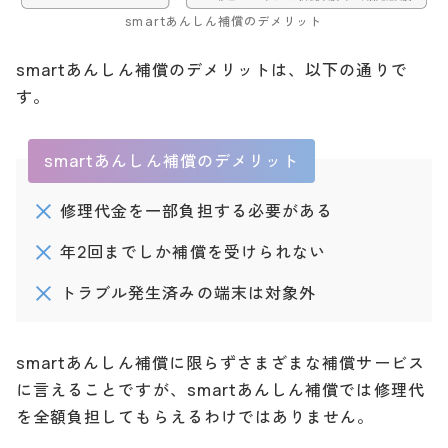
smartあんしん補償のデメリット
smartあんしん補償のデメリットは、以下の通りで
す。
smartあんしん補償のデメリット
修理代金を一部負担する必要がある
年2回までしか補償を受けられない
トラブル発生済みの端末は対象外
smartあんしん補償に限らずさまざまな補償サービス
に言えることですが、smartあんしん補償では修理代
を全額負担してもらえるわけではありません。