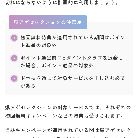
切れにならないように計画的に利用しましょう。
爆アゲセレクションの注意点
初回無料特典が適用されている期間はポイン
ト進呈の対象外
ポイント進呈前にdポイントクラブを退会し
た場合、ポイント進呈の対象外
ドコモを通して対象サービスを申し込む必要
がある
爆アゲセレクションの対象サービスでは、それぞれの
初回無料キャンペーンなどの特典も受けられます。
当該キャンペーンが適用されている間は爆アゲセレク