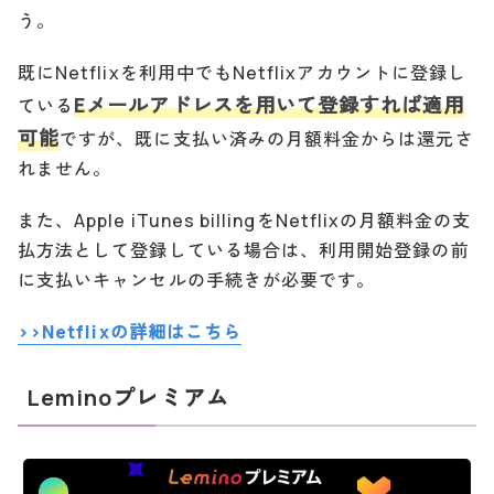
う。
既にNetflixを利用中でもNetflixアカウントに登録し
Eメールアドレスを用いて登録すれば適用
ている
可能
ですが、既に支払い済みの月額料金からは還元さ
れません。
また、Apple iTunes billingをNetflixの月額料金の支
払方法として登録している場合は、利用開始登録の前
に支払いキャンセルの手続きが必要です。
>>Netflixの詳細はこちら
Leminoプレミアム