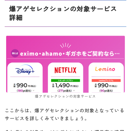
爆アゲセレクションの対象サービス
詳細
爆アゲセレクションの対象サービス
ここからは、爆アゲセレクションの対象となっている
サービスを詳しくみていきましょう。