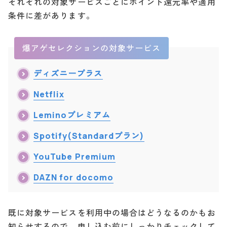
それぞれの対象サービスごとにポイント還元率や適用
条件に差があります。
爆アゲセレクションの対象サービス
ディズニープラス
Netflix
Leminoプレミアム
Spotify(Standardプラン)
YouTube Premium
DAZN for docomo
既に対象サービスを利用中の場合はどうなるのかもお
知らせするので、申し込む前にしっかりチェックして