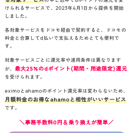
けられるサービスで、2023年4月1日から提供を開始
しました。
各対象サービスをドコモ経由で契約すると、ドコモの
料金と合算してd払いで支払えるためとても便利で
す。
対象サービスごとに還元率や適用条件は異なります
最大25%のdポイント(期間・用途限定)還元
が、
を受けられます。
eximoとahamoのポイント還元率は変わらないため、
月額料金のお得なahamoと相性がいいサービス
です。
＼事務手数料0円＆乗り換えが簡単／