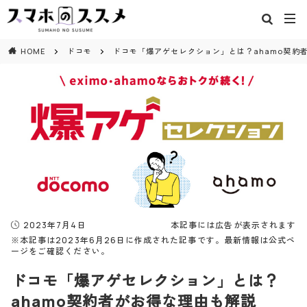
閉じる
HOME
ドコモ
ドコモ「爆アゲセレクション」とは？ahamo契約
2023年7月4日
本記事には広告が表示されます
※本記事は2023年6月26日に作成された記事です。最新情報は公式ペ
ージをご確認ください。
ドコモ「爆アゲセレクション」とは？
ahamo契約者がお得な理由も解説