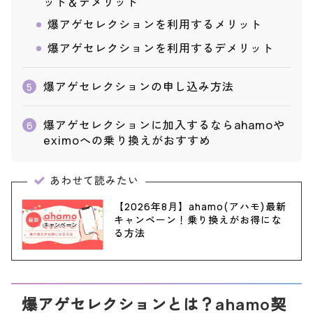
ット＆デメリット
爆アゲセレクションを利用するメリット
爆アゲセレクションを利用するデメリット
爆アゲセレクションの申し込み方法
5
爆アゲセレクションに加入するならahamoや
6
eximoへの乗り換えがおすすめ
あわせて読みたい
【2026年8月】ahamo(アハモ)最新
キャンペーン！乗り換えがお得にな
る方法
爆アゲセレクションとは？ahamo契