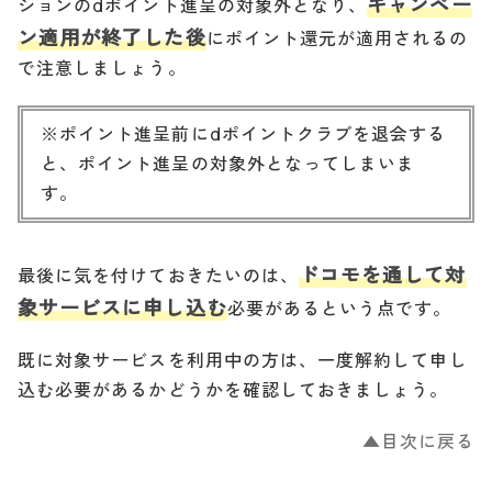
キャンペー
ションのdポイント進呈の対象外となり、
ン適用が終了した後
にポイント還元が適用されるの
で注意しましょう。
※ポイント進呈前にdポイントクラブを退会する
と、ポイント進呈の対象外となってしまいま
す。
ドコモを通して対
最後に気を付けておきたいのは、
象サービスに申し込む
必要があるという点です。
既に対象サービスを利用中の方は、一度解約して申し
込む必要があるかどうかを確認しておきましょう。
▲目次に戻る