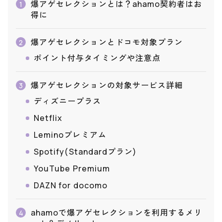
爆アゲセレクションとは？ahamo契約者はお
1
得に
爆アゲセレクションとドコモ対象プラン
2
ポイント付与タイミングや注意点
爆アゲセレクションの対象サービス詳細
3
ディズニープラス
Netflix
Leminoプレミアム
Spotify(Standardプラン)
YouTube Premium
DAZN for docomo
ahamoで爆アゲセレクションを利用するメリ
4