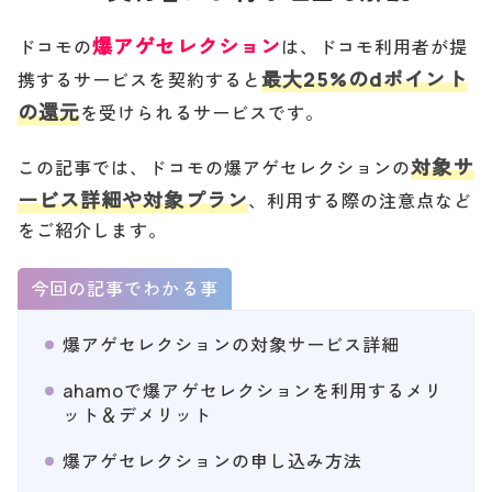
爆アゲセレクション
ドコモの
は、ドコモ利用者が提
最大25%のdポイント
携するサービスを契約すると
の還元
を受けられるサービスです。
対象サ
この記事では、ドコモの爆アゲセレクションの
ービス詳細や対象プラン
、利用する際の注意点など
をご紹介します。
今回の記事でわかる事
爆アゲセレクションの対象サービス詳細
ahamoで爆アゲセレクションを利用するメリ
ット＆デメリット
爆アゲセレクションの申し込み方法