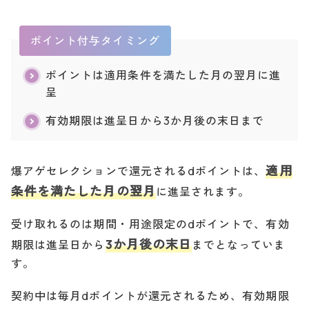
ポイント付与タイミング
ポイントは適用条件を満たした月の翌月に進
呈
有効期限は進呈日から3か月後の末日まで
適用
爆アゲセレクションで還元されるdポイントは、
条件を満たした月の翌月
に進呈されます。
受け取れるのは期間・用途限定のdポイントで、有効
3か月後の末日
期限は進呈日から
までとなっていま
す。
契約中は毎月dポイントが還元されるため、有効期限