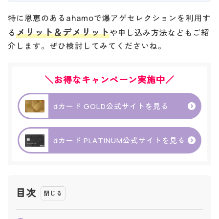
特に恩恵のあるahamoで爆アゲセレクションを利用す
メリット＆デメリット
る
や申し込み方法などもご紹
介します。ぜひ検討してみてくださいね。
＼お得なキャンペーン実施中／
dカード GOLD公式サイトを見る
dカード PLATINUM公式サイトを見る
目次