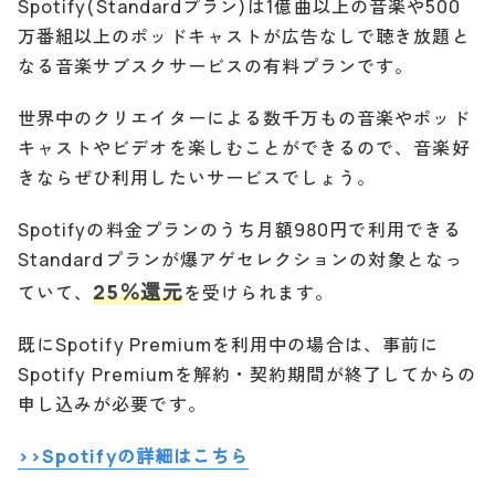
Spotify(Standardプラン)は1億曲以上の音楽や500
万番組以上のポッドキャストが広告なしで聴き放題と
なる音楽サブスクサービスの有料プランです。
世界中のクリエイターによる数千万もの音楽やポッド
キャストやビデオを楽しむことができるので、音楽好
きならぜひ利用したいサービスでしょう。
Spotifyの料金プランのうち月額980円で利用できる
Standardプランが爆アゲセレクションの対象となっ
25％還元
ていて、
を受けられます。
既にSpotify Premiumを利用中の場合は、事前に
Spotify Premiumを解約・契約期間が終了してからの
申し込みが必要です。
>>Spotifyの詳細はこちら