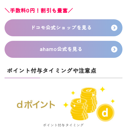
＼手数料0円！割引も豊富／
ドコモ公式ショップを見る
ahamo公式を見る
ポイント付与タイミングや注意点
ポイント付与タイミング