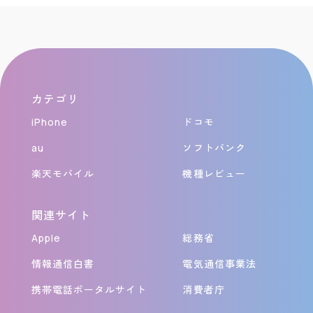
カテゴリ
iPhone
ドコモ
au
ソフトバンク
楽天モバイル
機種レビュー
関連サイト
Apple
総務省
情報通信白書
電気通信事業法
携帯電話ポータルサイト
消費者庁