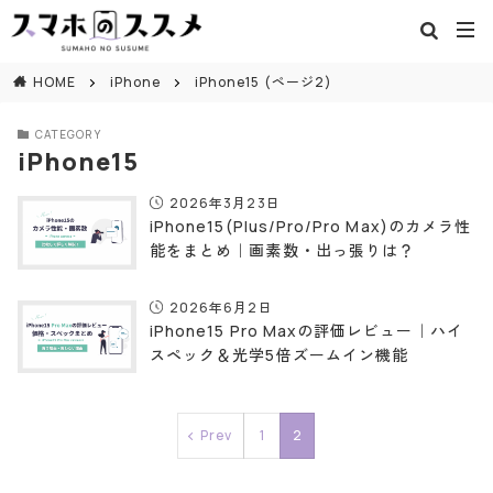
閉じる
HOME
iPhone
iPhone15 (ページ2)
CATEGORY
iPhone15
2026年3月23日
iPhone15(Plus/Pro/Pro Max)のカメラ性
能をまとめ｜画素数・出っ張りは？
2026年6月2日
iPhone15 Pro Maxの評価レビュー｜ハイ
スペック＆光学5倍ズームイン機能
Prev
1
2